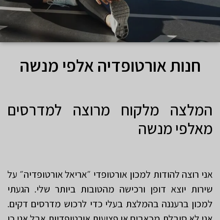
חנות אורטופדיה אלפי מנשה
המלצה מלקוח מרוצה למדרסים
מאלפי מנשה
אני רוצה להודות למכון אורטופדי ״אריאל אורטופדיה״ על
שירות יוצא דופן ורכישה מהטובות ביותר שלי. הגעתי
למכון ברעננה בהמלצת בעלי כדי לרכוש מדרסים דקים.
אני לא סובלת מכאבים או פציעות אורטופדיות אבל אני כן