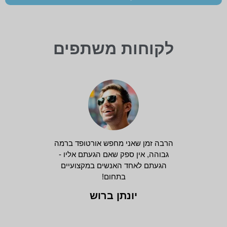
לקוחות משתפים
הרבה זמן שאני מחפש אורטופד ברמה
גבוהה, אין ספק שאם הגעתם אליו -
הגעתם לאחד האנשים במקצועיים
בתחום!
יונתן ברוש