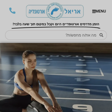
MENU
הזמן מדרסים אורטופדיים היום וקבל במקום תוך שעה בלבד!