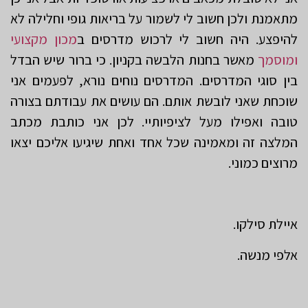
מתאמנת ולכן חשוב לי לשמור על בריאות גופי וחלילה לא
להיפצע. היה חשוב לי לרכוש מדרסים ב
מכון מקצועי
ומוסמך
מאשר בחנות הלבשה בקניון. כי ברור שיש הבדל
בין סוגי המדרסים. המדרסים נוחים נורא, לפעמים אני
שוכחת שאני לובשת אותם. הם עושים את עבודתם בצורה
טובה ואפילו מעל לציפיותיי. לכן אני כותבת מכתב
המלצה זה ומאמינה שכל אחד ואחת שיגיעו אליכם יצאו
מרוצים כמוני.
איילת סילקו.
אלפי מנשה.