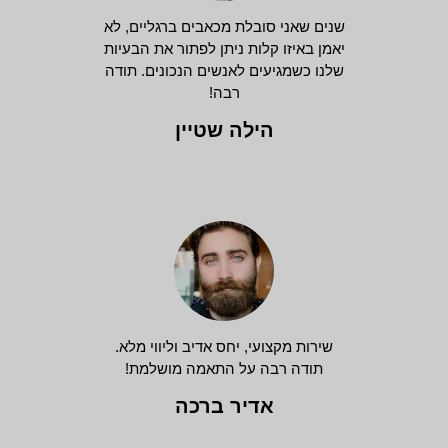
שנים שאני סובלת מכאבים ברגליים, לא
יאמן באיזו קלות ניתן לפתור את הבעיות
שלנו כשמגיעים לאנשים הנכונים. תודה
רבה!
הילה שטיין
שירות מקצועי, יחס אדיב וליווי מלא.
תודה רבה על התאמה מושלמת!
אדיר ברכה