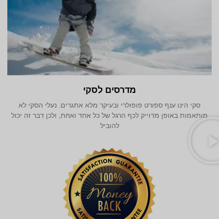
מדרסים לסקי
סקי הינו ענף ספורט פופולרי ובעיקר מלא אתגרים. נעלי הסקי לא
מותאמות באופן מדוייק לכף הרגל של כל אחד ואחת, ולכן דבר זה יכול
להוביל