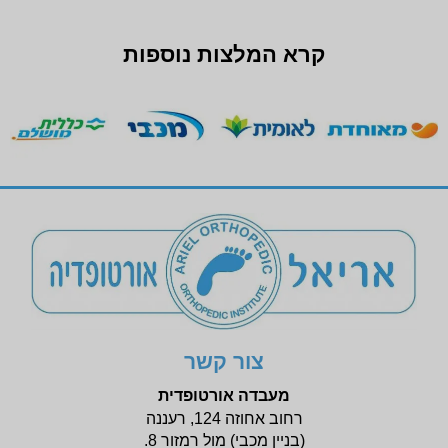
קרא המלצות נוספות
צור קשר
מעבדה אורטופדית
רחוב אחוזה 124, רעננה
(בניין
מכבי) מול רמזור 8.