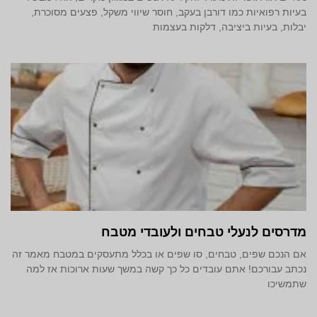
בעיות רפואיות כמו דורבן בעקב, חוסר שיווי משקל, פצעים מסוכרת,
יבלות, בעיות ביציבה, דלקות בעצמות
מדרסים לנעלי טבחים ולעובדי מטבח
אם הנכם שפים, טבחים, סו שפים או בכלל מתעסקים במטבח מאמר זה
נכתב עבורכם! אתם עובדים כל כך קשה במשך שעות ארוכות אז למה
שתמשיכו