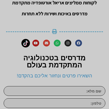
לקוחות ממליצים אריאל אורטופדיה מתקדמת
מדרסים באיכות ושירות ללא תחרות
מדרסים בטכנולוגיה
המתקדמת בעולם
השאירו פרטים ונחזור אליכם בהקדם!