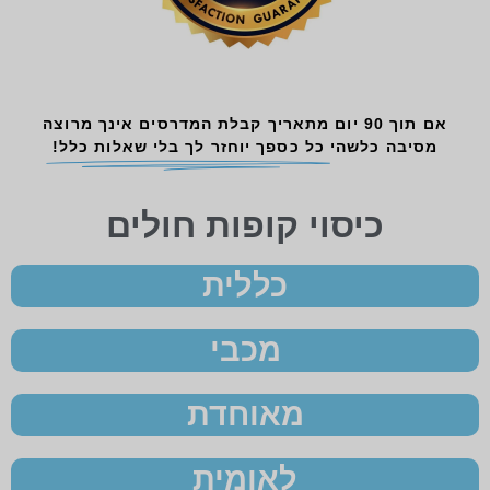
אם תוך 90 יום מתאריך קבלת המדרסים אינך מרוצה
מסיבה כלשהי
כל כספך יוחזר לך בלי שאלות כלל!
כיסוי קופות חולים
כללית
מכבי
מאוחדת
לאומית