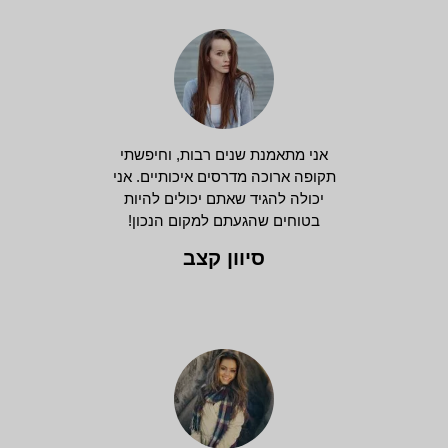
אני מתאמנת שנים רבות, וחיפשתי
תקופה ארוכה מדרסים איכותיים. אני
יכולה להגיד שאתם יכולים להיות
בטוחים שהגעתם למקום הנכון!
סיוון קצב