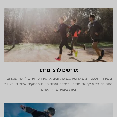
מדרסים לרצי מרתון
במידה והינכם רצים להנאתכם כתחביב או ספורט חשוב לדעת שמדובר
הספורט בריא אך גם מסוכן. במידה ואתם רצים מרחקים ארוכים, בעיקר
בעת ביצוע מרתון אתם