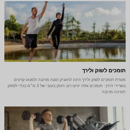
תומכים לשוק ולירך
מטרת תומכים לשוק ולירך הינה להעניק הגנה מרובה ולמנוע קרעים
בשרירי הירך. תומכים אלה יגיעו רוב הזמן בעובי של 3 מ״מ בכדי לספק
תמיכה מרובה