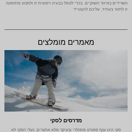
השרירים באיזור השוקיים. בכדי לטפל בבעיה רפואית זו ולמנוע מתופעה
זו לחזור בעתיד, עליכם להצטייד
מאמרים מומלצים
מדרסים לסקי
סקי הינו ענף ספורט פופולרי ובעיקר מלא אתגרים. נעלי הסקי לא