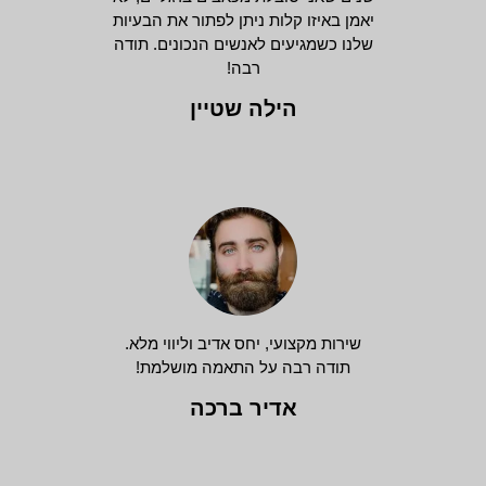
יאמן באיזו קלות ניתן לפתור את הבעיות
שלנו כשמגיעים לאנשים הנכונים. תודה
רבה!
הילה שטיין
שירות מקצועי, יחס אדיב וליווי מלא.
תודה רבה על התאמה מושלמת!
אדיר ברכה