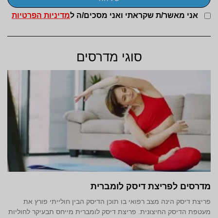
אני מאשר/ת שקראתי ואני מסכים/ה ל
מדיניות הפרטיות
סוגי מדרסים
מדרסים לפריצת דיסק לומברית
פריצת דיסק הינה מצב רפואי בו תוכן הדיסק הבין חולייתי פורץ את
מעטפת הדיסק החיצונית. פריצת דיסק לומברית מייחס תבעיקר לחוליות