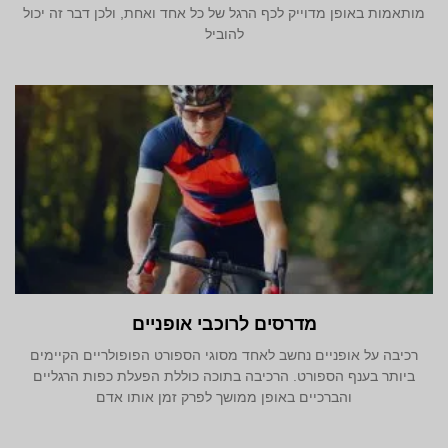
מותאמות באופן מדוייק לכף הרגל של כל אחד ואחת, ולכן דבר זה יכול
להוביל
מדרסים לרוכבי אופניים
רכיבה על אופניים נחשב לאחד מסוגי הספורט הפופולריים הקיימים
ביותר בענף הספורט. הרכיבה בתוכה כוללת הפעלת כפות הרגליים
והברכיים באופן ממושך לפרק זמן אותו אדם