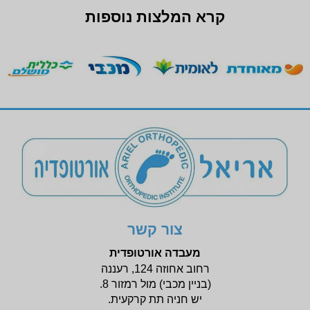
קרא המלצות נוספות
צור קשר
מעבדה אורטופדית
רחוב אחוזה 124, רעננה
(בניין
מכבי) מול רמזור 8.
יש חניה תת קרקעית.