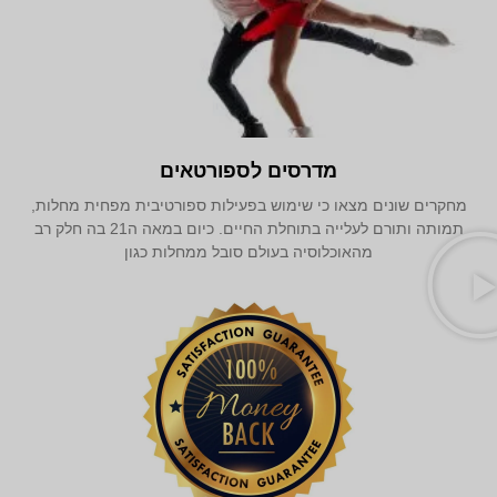
מדרסים לספורטאים
מחקרים שונים מצאו כי שימוש בפעילות ספורטיבית מפחית מחלות,
תמותה ותורם לעלייה בתוחלת החיים. כיום במאה ה21 בה חלק רב
מהאוכלוסיה בעולם סובל ממחלות כגון