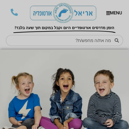
MENU
הזמן מדרסים אורטופדיים היום וקבל במקום תוך שעה בלבד!