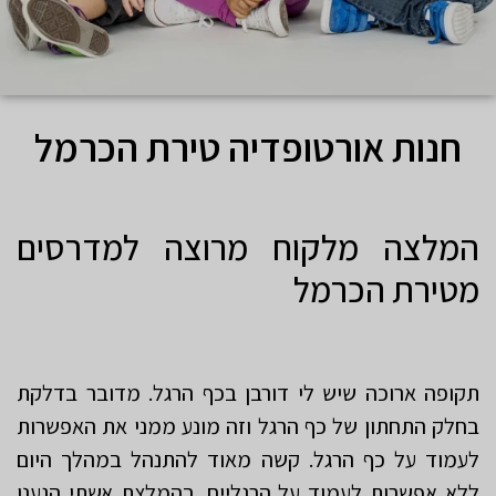
חנות אורטופדיה טירת הכרמל
המלצה מלקוח מרוצה למדרסים
מטירת הכרמל
תקופה ארוכה שיש לי דורבן בכף הרגל. מדובר בדלקת
בחלק התחתון של כף הרגל וזה מונע ממני את האפשרות
לעמוד על כף הרגל. קשה מאוד להתנהל במהלך היום
ללא אפשרות לעמוד על הרגליים. בהמלצת אשתי הגענו