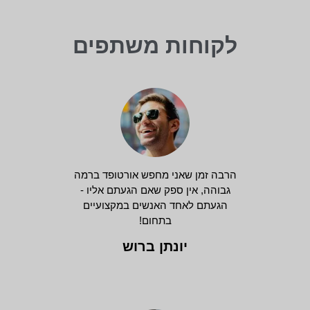
לקוחות משתפים
הרבה זמן שאני מחפש אורטופד ברמה
גבוהה, אין ספק שאם הגעתם אליו -
הגעתם לאחד האנשים במקצועיים
בתחום!
יונתן ברוש