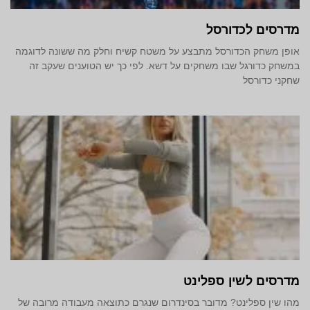
מדרסים לכדורסל
אופן משחק הכדורסל מתבצע על משטח קשיח וחלק מה ששונה לדוגמה
במשחק כדורגל שבו משחקים על דשא. לפי כך יש הטוענים שעקב זה
שחקני כדורסל
מדרסים לשין ספלינט
מהו שין ספלינט? מדובר בסינדרום שנגרם כתוצאה מעבודה מרובה של