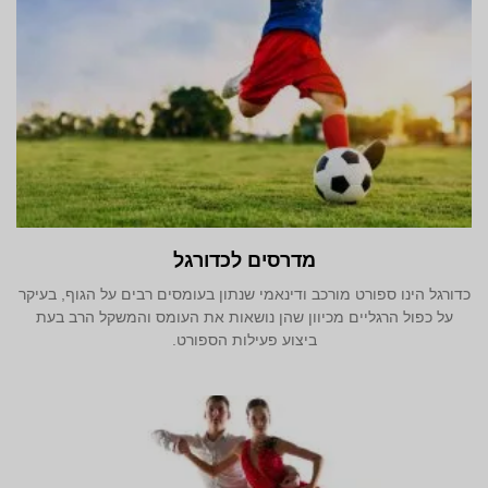
מדרסים לכדורגל
כדורגל הינו ספורט מורכב ודינאמי שנתון בעומסים רבים על הגוף, בעיקר
על כפול הרגליים מכיוון שהן נושאות את העומס והמשקל הרב בעת
ביצוע פעילות הספורט.