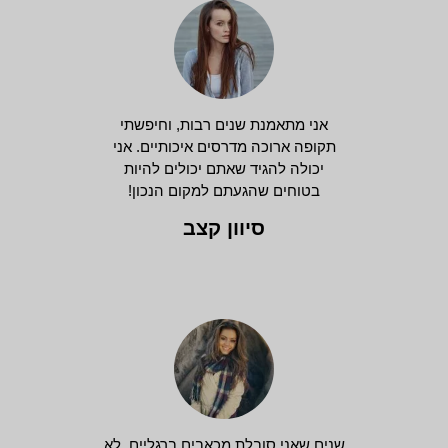
אני מתאמנת שנים רבות, וחיפשתי
תקופה ארוכה מדרסים איכותיים. אני
יכולה להגיד שאתם יכולים להיות
בטוחים שהגעתם למקום הנכון!
סיוון קצב
שנים שאני סובלת מכאבים ברגליים, לא