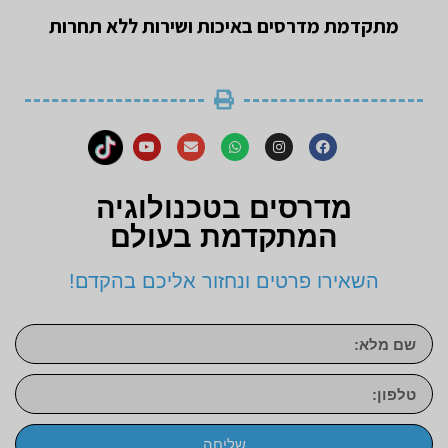
מתקדמת מדרסים באיכות ושירות ללא תחרות
מדרסים בטכנולוגיה
המתקדמת בעולם
השאירו פרטים ונחזור אליכם בהקדם!
שליחה