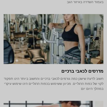
בעמוד השדרה באיזור הגב
מדרסים לכאבי ברכיים
חשוב לדעת שישנן כמה גורמים לכאבי ברכיים והחשוב ביותר הינו תפקוד
לקוי של כפות הרגליים. מכיוון ששימוש בכפות הרגליים הינו שימוש עיקרי
במהלך היום יום