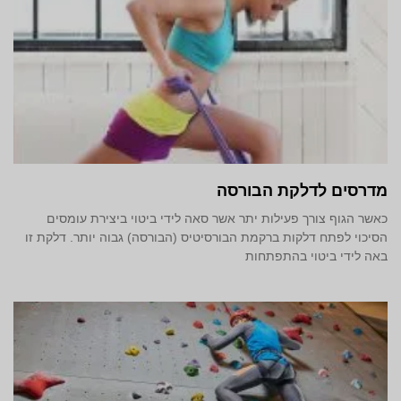
מדרסים לדלקת הבורסה
כאשר הגוף צורך פעילות יתר אשר סאה לידי ביטוי ביצירת עומסים
הסיכוי לפתח דלקות ברקמת הבורסיטיס (הבורסה) גבוה יותר. דלקת זו
באה לידי ביטוי בהתפתחות