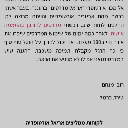
אל מכון אורטופדי ״אריאל מדרסים״ ברעננה. בעבר אשתי
רכשה מהם אביזרים אורטופדיים והייתה מרוצה לכן
החלטנו לחזור שוב. רכשתי
מדרסים לדורבן בהתאמה
אישית
. לאחר כמה ימים של שימוש המדרסים שיפרו את
אורח חיי ב180 מעלות! אני יכול לדרוך על הרגל סוף סוף
כי כף הרגל מקבלת תמיכה משכבת ההגנה שיש
במדרסים ואני אפילו לא מרגיש את הכאב.
רובי מנחם
טירת כרמל
לקוחות ממליצים אריאל אורטופדיה