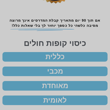
אם תוך 90 יום מתאריך קבלת המדרסים אינך מרוצה
מסיבה כלשהי
כל כספך יוחזר לך בלי שאלות כלל!
כיסוי קופות חולים
כללית
מכבי
מאוחדת
לאומית