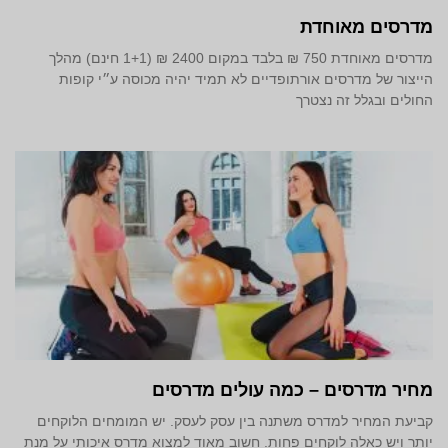
מדרסים מאוחדת
מדרסים מאוחדת 750 ₪ בלבד במקום 2400 ₪ (1+1 חינם) מהלך
הייצור של מדרסים אורתופדיים לא תמיד יהיה מכוסה ע״י קופות
החולים ובגלל זה נצטרך
מחיר מדרסים – כמה עולים מדרסים
קביעת המחיר למדרס משתנה בין עסק לעסק. יש המומחים הלוקחים
יותר ויש כאלה לוקחים פחות. חשוב מאוד למצוא מדרס איכותי על מנת