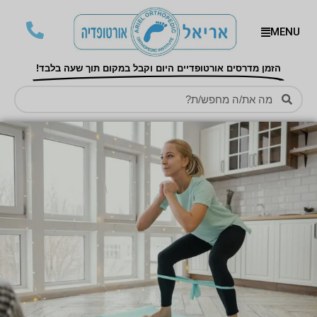
MENU
הזמן מדרסים אורטופדיים היום וקבל במקום תוך שעה בלבד!