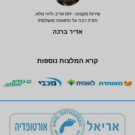
שירות מקצועי, יחס אדיב וליווי מלא.
תודה רבה על התאמה מושלמת!
אדיר ברכה
קרא המלצות נוספות