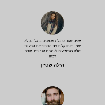
שנים שאני סובלת מכאבים ברגליים, לא
יאמן באיזו קלות ניתן לפתור את הבעיות
שלנו כשמגיעים לאנשים הנכונים. תודה
רבה!
הילה שטיין