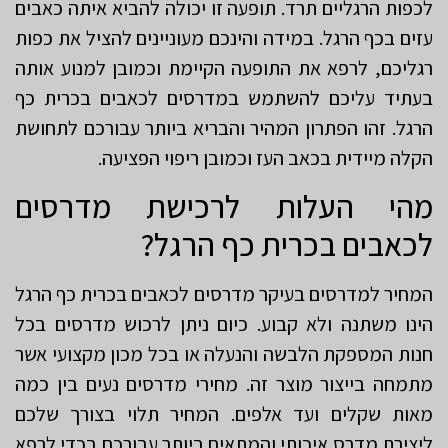
לכפות הרגליים תרד. תופעה זו יכולה להביא איתה כאבים
עזים בכף הרגל. במידה והינכם מעוניינים להציל את כפות
רגליכם, לרפא את התופעה הקיימת וכמובן למנוע אותה
בעתיד עליכם להשתמש במדרסים לכאבים בכרית כף
הרגל. זהו הפתרון המהיר והבריא ביותר עבורכם לתחושת
הקלה מיידית בכאב העז וכמובן ריפוי הפציעה.
מהי העלות לרכישת מדרסים
לכאבים בכרית כף הרגל?
המחיר למדרסים בעיקר מדרסים לכאבים בכרית כף הרגל
הינו משתנה ולא קבוע. כיום ניתן לרכוש מדרסים בכל
חנות המספקת הלבשה והנעלה או בכל מכון מקצועי אשר
מתמחה בייצור מוצר זה. מחירי מדרסים נעים בין כמה
מאות שקלים ועד אלפים. המחיר תלוי בצורך שלכם
ליצירת מדרס איכותי והמתאים ביותר עבורכם בכדי לרפא