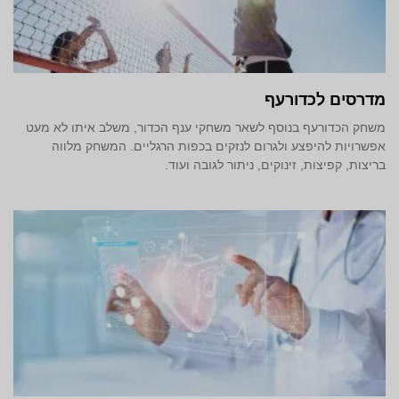
מדרסים לכדורעף
משחק הכדורעף בנוסף לשאר משחקי ענף הכדור, משלב איתו לא מעט
אפשרויות להיפצע ולגרום לנזקים בכפות הרגליים. המשחק מלווה
בריצות, קפיצות, זינוקים, ניתור לגובה ועוד.