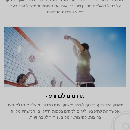
על כפול הרגליים מכיוון שהן נושאות את העומס והמשקל הרב בעת
ביצוע פעילות הספורט.
מדרסים לכדורעף
משחק הכדורעף בנוסף לשאר משחקי ענף הכדור, משלב איתו לא מעט
אפשרויות להיפצע ולגרום לנזקים בכפות הרגליים. המשחק מלווה
בריצות, קפיצות, זינוקים, ניתור לגובה ועוד.