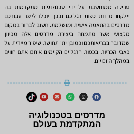
סריקה ממוחשבת על ידי טכנולוגיות מתקדמות בה
יילקחו מידות כפות רגליכם ובכך יוכלו לייצר עבורכם
מדרסים בהתאמה אישית ומושלמת. חשוב לבחור במקום
מקצועי אשר מתמחה ביצירת מדרסים אלה מכיוון
שמדובר בבריאותכם וכמובן יתן תחושת שיפור מיידית על
כאבי הכריות בכפות הרגליים הקיימים אותם אתם חווים
במהלך היום יום.
מדרסים בטכנולוגיה
המתקדמת בעולם