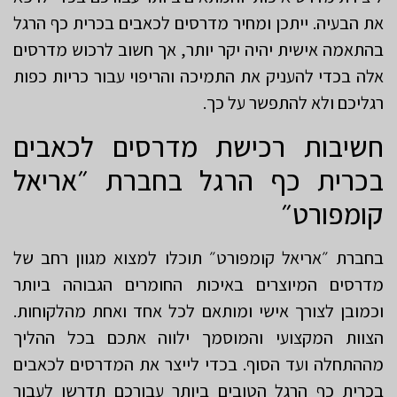
את הבעיה. ייתכן ומחיר מדרסים לכאבים בכרית כף הרגל
בהתאמה אישית יהיה יקר יותר, אך חשוב לרכוש מדרסים
אלה בכדי להעניק את התמיכה והריפוי עבור כריות כפות
רגליכם ולא להתפשר על כך.
חשיבות רכישת מדרסים לכאבים
בכרית כף הרגל בחברת ״אריאל
קומפורט״
בחברת ״אריאל קומפורט״ תוכלו למצוא מגוון רחב של
מדרסים המיוצרים באיכות החומרים הגבוהה ביותר
וכמובן לצורך אישי ומותאם לכל אחד ואחת מהלקוחות.
הצוות המקצועי והמוסמך ילווה אתכם בכל ההליך
מההתחלה ועד הסוף. בכדי לייצר את המדרסים לכאבים
בכרית כף הרגל הטובים ביותר עבורכם תדרשו לעבור