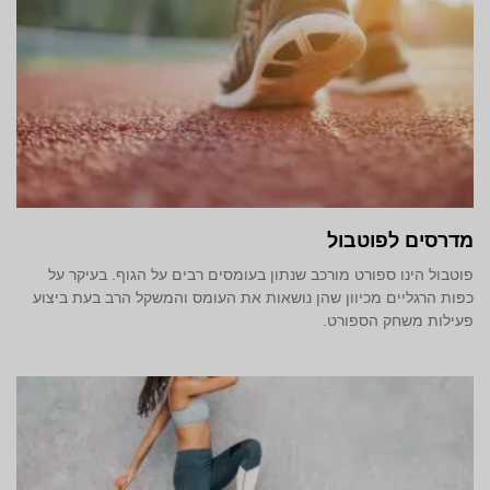
מדרסים לפוטבול
פוטבול הינו ספורט מורכב שנתון בעומסים רבים על הגוף. בעיקר על
כפות הרגליים מכיוון שהן נושאות את העומס והמשקל הרב בעת ביצוע
פעילות משחק הספורט.