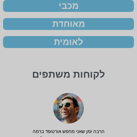
מכבי
מאוחדת
לאומית
לקוחות משתפים
הרבה זמן שאני מחפש אורטופד ברמה