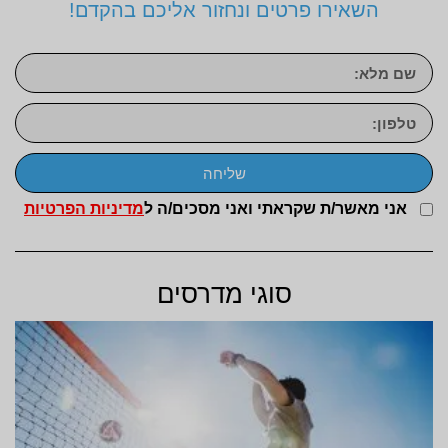
השאירו פרטים ונחזור אליכם בהקדם!
שליחה
אני מאשר/ת שקראתי ואני מסכים/ה ל
מדיניות הפרטיות
סוגי מדרסים