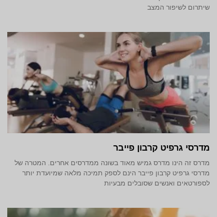
שיתרום לשיפור המצב
מדרסי גרפיט קרבון פייבר
מדרס זה הינו מדרס גמיש מאוד בשונה ממדרסים אחרים. המטרה של
מדרסי גרפיט קרבון פייבר הינם לספק תמיכה מלאה שמיועדת יותר
לספורטאים ואנשים שסובלים מבעיות