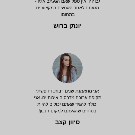
גבוהה, אין ספק שאם הגעתם אליו -
הגעתם לאחד האנשים במקצועיים
בתחום!
יונתן ברוש
אני מתאמנת שנים רבות, וחיפשתי
תקופה ארוכה מדרסים איכותיים. אני
יכולה להגיד שאתם יכולים להיות
בטוחים שהגעתם למקום הנכון!
סיוון קצב