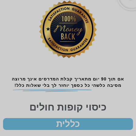
אם תוך 90 יום מתאריך קבלת המדרסים אינך מרוצה
מסיבה כלשהי
כל כספך יוחזר לך בלי שאלות כלל!
כיסוי קופות חולים
כללית