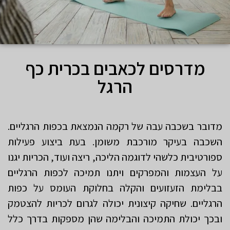
מדרסים לכאבים בכרית כף
הרגל
מדובר בשכבה עבה של רקמה הנמצאת בכפות הרגליים.
השכבה בעיקר מורכבת משומן. בעת ביצוע פעילות
ספורטיבית כלשהי לדוגמה הליכה, ריצה ועוד, הכריות יגנו
על העצמות והמפרקים ויתנו תמיכה לכפות הרגליים
בבלימת הזעזועים והקלה בחלוקת העומס על כפות
הרגליים. שחיקה קיצונית יכולה לגרום לכריות להצטמק
ובכך יכולת התמיכה והבלימה שהן מספקות בדרך כלל