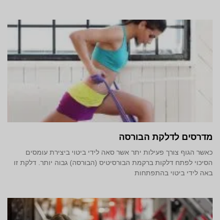
מדרסים לדלקת הבורסה
כאשר הגוף צורך פעילות יתר אשר סאה לידי ביטוי ביצירת עומסים
הסיכוי לפתח דלקות ברקמת הבורסיטיס (הבורסה) גבוה יותר. דלקת זו
באה לידי ביטוי בהתפתחות