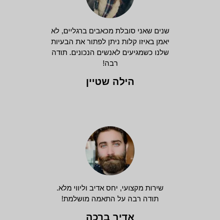
שנים שאני סובלת מכאבים ברגליים, לא
יאמן באיזו קלות ניתן לפתור את הבעיות
שלנו כשמגיעים לאנשים הנכונים. תודה
רבה!
הילה שטיין
שירות מקצועי, יחס אדיב וליווי מלא.
תודה רבה על התאמה מושלמת!
אדיר ברכה