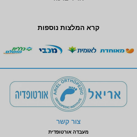
קרא המלצות נוספות
צור קשר
מעבדה אורטופדית