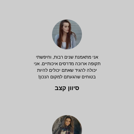
אני מתאמנת שנים רבות, וחיפשתי
תקופה ארוכה מדרסים איכותיים. אני
יכולה להגיד שאתם יכולים להיות
בטוחים שהגעתם למקום הנכון!
סיוון קצב