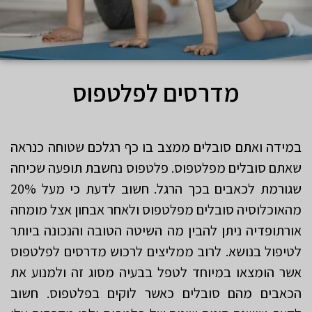
מדרסים לפלטפוס
במידה ואתם סובלים ממצב בו כף רגלכם שטוחה כנראה
שאתם סובלים מפלטפוס. פלטפוס נחשבת תופעה שכיחה
שגורמת לכאבים בכך הרגל. חשוב לדעת כי מעל 20%
מהאוכלוסיה סובלים מפלטפוס ולאחר אבחון אצל מומחה
אורתופדיה ניתן להבין מה השיטה הטובה והנכונה ביותר
לטיפול בנושא. לרוב ממליצים לרכוש מדרסים לפלטפוס
אשר הומצאו במיוחד לטפל בבעיה מסוג זה ולמנוע את
הכאבים מהם סובלים כאשר לוקים בפלטפוס. חשוב