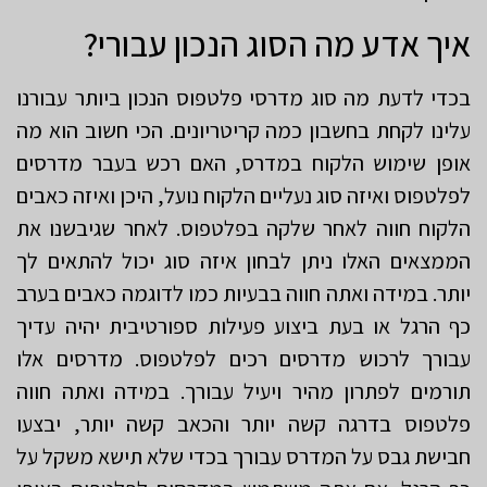
איך אדע מה הסוג הנכון עבורי?
בכדי לדעת מה סוג מדרסי פלטפוס הנכון ביותר עבורנו
עלינו לקחת בחשבון כמה קריטריונים. הכי חשוב הוא מה
אופן שימוש הלקוח במדרס, האם רכש בעבר מדרסים
לפלטפוס ואיזה סוג נעליים הלקוח נועל, היכן ואיזה כאבים
הלקוח חווה לאחר שלקה בפלטפוס. לאחר שגיבשנו את
הממצאים האלו ניתן לבחון איזה סוג יכול להתאים לך
יותר. במידה ואתה חווה בבעיות כמו לדוגמה כאבים בערב
כף הרגל או בעת ביצוע פעילות ספורטיבית יהיה עדיך
עבורך לרכוש מדרסים רכים לפלטפוס. מדרסים אלו
תורמים לפתרון מהיר ויעיל עבורך. במידה ואתה חווה
פלטפוס בדרגה קשה יותר והכאב קשה יותר, יבצעו
חבישת גבס על המדרס עבורך בכדי שלא תישא משקל על