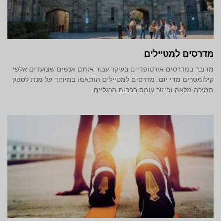
מדרסים למטיילים
מדובר במדרסים אורטופדיים בעיקר עבור אותם אנשים שצועדים אלפי
קילומטרים מדי יום. מדרסים למטיילים הותאמו במיוחד על מנת לספק
תמיכה מלאה ופיזור עומס בכפות הרגליים