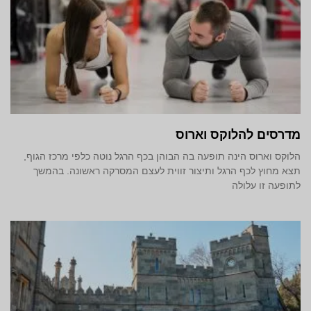
מדרסים להלוקס וארוס
הלוקס וארוס הינה תופעה בה הבוהן בכף הרגל נוטה כלפי מרכז הגוף,
תצא מחוץ לכף הרגל ותיצור זווית לעצם המסרקה ראשונה. בהמשך
לתופעה זו עלולה