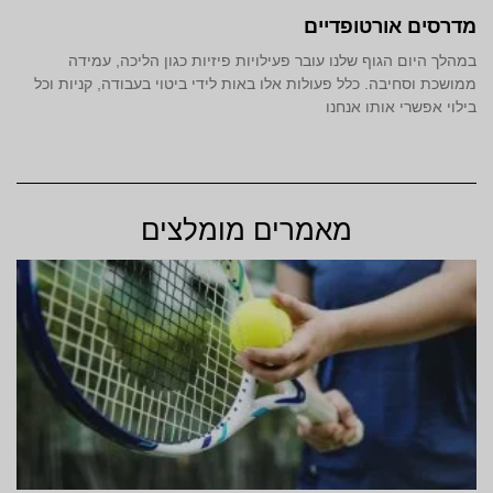
מדרסים אורטופדיים
במהלך היום הגוף שלנו עובר פעילויות פיזיות כגון הליכה, עמידה
ממושכת וסחיבה. כלל פעולות אלו באות לידי ביטוי בעבודה, קניות וכל
בילוי אפשרי אותו אנחנו
מאמרים מומלצים