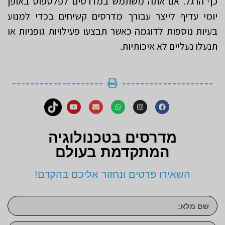
כף הרגל. אם אתה משתמש במדרסים לפלטפוס באופן
יומי עדיף לייצר עבורך מדרסים קשיחים בכדי למנוע
בעיות נוספות לדוגמה כאשר תבצעו פעילויות גופניות או
תנעלו נעליים לא איכותיות.
מדרסים בטכנולוגיה
המתקדמת בעולם
השאירו פרטים ונחזור אליכם בהקדם!