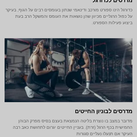
מדרסים לכדורגל
כדורגל הינו ספורט מורכב ודינאמי שנתון בעומסים רבים על הגוף, בעיקר
על כפול הרגליים מכיוון שהן נושאות את העומס והמשקל הרב בעת
ביצוע פעילות הספורט.
מדרסים לבוניון החייטים
מדובר במצב בו נוצרת בליטה הנמצאת בעצם בסיס מפרק הבוהן
החמישית בכף הרגל (זרת). בעניין החייטים יגרום לתחושת כאב רבה
העיקר אם תנעלו נעליים סגורות