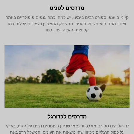
מדרסים לטניס
קיימים ענפי ספורט רבים בימינו, יש כמה וכמה ענפים פופולריים ביותר
ואחד מהם הוא משחק הטניס. המשחק מתאפיין בעיקר בפעולות כמו
קפיצות, האצה ועוד. כמו
מדרסים לכדורגל
כדורגל הינו ספורט מורכב ודינאמי שנתון בעומסים רבים על הגוף, בעיקר
על כפול הרגליים מכיוון שהן נושאות את העומס והמשקל הרב בעת