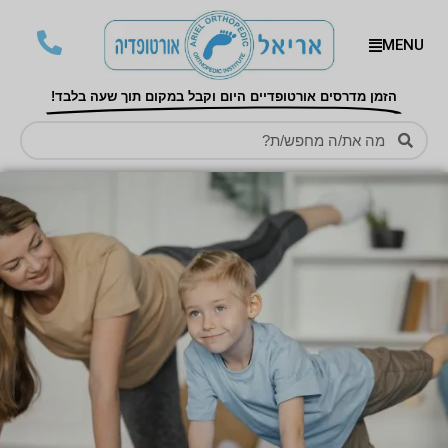
MENU
הזמן מדרסים אורטופדיים היום וקבל במקום תוך שעה בלבד!