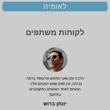
לאומית
לקוחות משתפים
הרבה זמן שאני מחפש אורטופד ברמה
גבוהה, אין ספק שאם הגעתם אליו -
הגעתם לאחד האנשים במקצועיים
בתחום!
יונתן ברוש