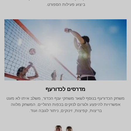
ביצוע פעילות הספורט.
מדרסים לכדורעף
משחק הכדורעף בנוסף לשאר משחקי ענף הכדור, משלב איתו לא מעט
אפשרויות להיפצע ולגרום לנזקים בכפות הרגליים. המשחק מלווה
בריצות, קפיצות, זינוקים, ניתור לגובה ועוד.