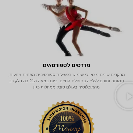
מדרסים לספורטאים
מחקרים שונים מצאו כי שימוש בפעילות ספורטיבית מפחית מחלות,
תמותה ותורם לעלייה בתוחלת החיים. כיום במאה ה21 בה חלק רב
מהאוכלוסיה בעולם סובל ממחלות כגון