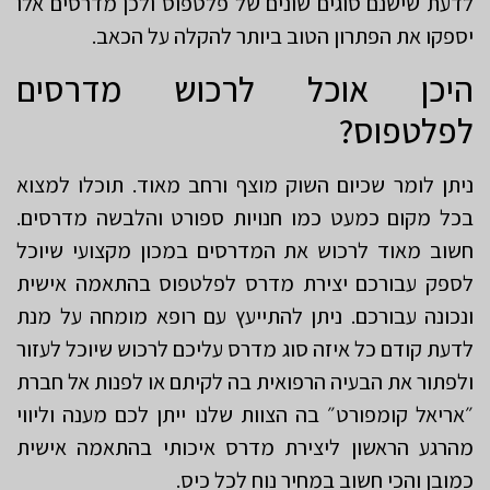
לדעת שישנם סוגים שונים של פלטפוס ולכן מדרסים אלו
יספקו את הפתרון הטוב ביותר להקלה על הכאב.
היכן אוכל לרכוש מדרסים
לפלטפוס?
ניתן לומר שכיום השוק מוצף ורחב מאוד. תוכלו למצוא
בכל מקום כמעט כמו חנויות ספורט והלבשה מדרסים.
חשוב מאוד לרכוש את המדרסים במכון מקצועי שיוכל
לספק עבורכם יצירת מדרס לפלטפוס בהתאמה אישית
ונכונה עבורכם. ניתן להתייעץ עם רופא מומחה על מנת
לדעת קודם כל איזה סוג מדרס עליכם לרכוש שיוכל לעזור
ולפתור את הבעיה הרפואית בה לקיתם או לפנות אל חברת
״אריאל קומפורט״ בה הצוות שלנו ייתן לכם מענה וליווי
מהרגע הראשון ליצירת מדרס איכותי בהתאמה אישית
כמובן והכי חשוב במחיר נוח לכל כיס.