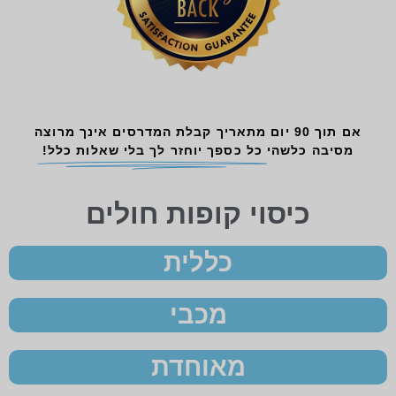
אם תוך 90 יום מתאריך קבלת המדרסים אינך מרוצה
מסיבה כלשהי
כל כספך יוחזר לך בלי שאלות כלל!
כיסוי קופות חולים
כללית
מכבי
מאוחדת