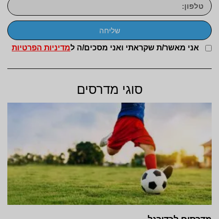
שליחה
אני מאשר/ת שקראתי ואני מסכים/ה ל
מדיניות הפרטיות
סוגי מדרסים