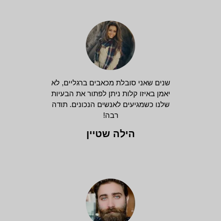
שנים שאני סובלת מכאבים ברגליים, לא
יאמן באיזו קלות ניתן לפתור את הבעיות
שלנו כשמגיעים לאנשים הנכונים. תודה
רבה!
הילה שטיין