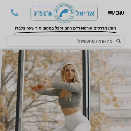
MENU
הזמן מדרסים אורטופדיים היום וקבל במקום תוך שעה בלבד!