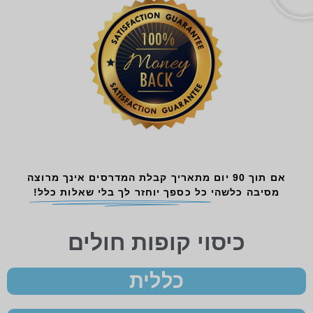
אם תוך 90 יום מתאריך קבלת המדרסים אינך מרוצה
מסיבה כלשהי
כל כספך יוחזר לך בלי שאלות כלל!
כיסוי קופות חולים
כללית