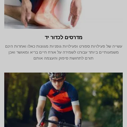
מדרסים לכדור יד
עשייה של פעילויות ספורט ופעילויות גופניות מגוונות כאלו ואחרות הינם
משמעותיים ביותר עבורנו לשמירה על אורח חיים בריא ומאושר ואכן
תורם לתחושת סיפוק והעצמה אותם