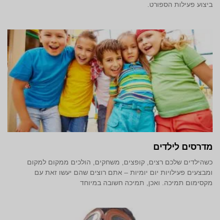
ביצוע פעילות הספורט.
מדרסים לילדים
כשהילדים שלכם רצים, קופצים, משחקים, הולכים ממקום למקום
ומבצעים פעילויות יום יומיות – אתם רוצים שהם יעשו זאת עם
מקסימום תמיכה. ואכן, תמיכה חשובה במיוחד