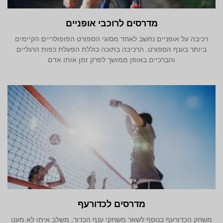
מדרסים לרוכבי אופניים
רכיבה על אופניים נחשב לאחד מסוגי הספורט הפופולריים הקיימים
ביותר בענף הספורט. הרכיבה בתוכה כוללת הפעלת כפות הרגליים
והברכיים באופן ממושך לפרק זמן אותו אדם
מדרסים לכדורעף
משחק הכדורעף בנוסף לשאר משחקי ענף הכדור, משלב איתו לא מעט