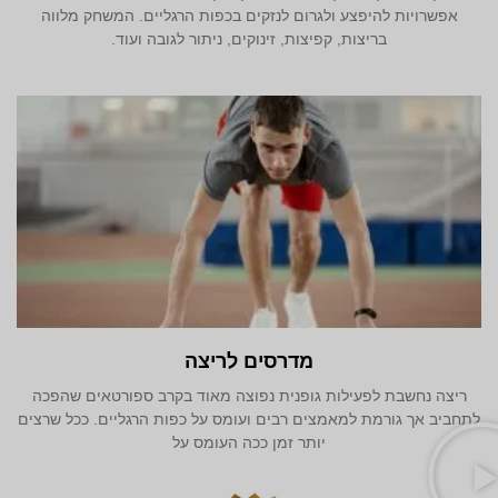
אפשרויות להיפצע ולגרום לנזקים בכפות הרגליים. המשחק מלווה
בריצות, קפיצות, זינוקים, ניתור לגובה ועוד.
מדרסים לריצה
ריצה נחשבת לפעילות גופנית נפוצה מאוד בקרב ספורטאים שהפכה
לתחביב אך גורמת למאמצים רבים ועומס על כפות הרגליים. ככל שרצים
יותר זמן ככה העומס על