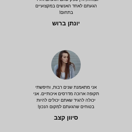
הגעתם לאחד האנשים במקצועיים
בתחום!
יונתן ברוש
אני מתאמנת שנים רבות, וחיפשתי
תקופה ארוכה מדרסים איכותיים. אני
יכולה להגיד שאתם יכולים להיות
בטוחים שהגעתם למקום הנכון!
סיוון קצב