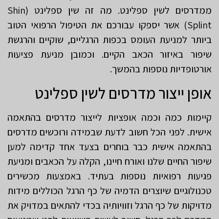
ממדרסים לשין ספלינט. מה זה שין ספלינט (Shin
Splint) אשר יספקו עבורכם את הטיפול הרפואי הטוב
ביותר למניעת העומס בכפות הרגליים, שוקיים והרגשת
שיפור באיזור הכאב הקיים. וכמובן מניעת פציעות
אורטופדיות נוספות בהמשך.
אופן ייצור מדרסים לשין ספלינט
קיימות כמה וכמה אופציות לייצור מדרסים בהתאמה
אישית. לפני הכל חשוב לדעת שבמידה ורוכשים מדרסים
בהתאמה אישית כבר בוחרים בצעד אחד קדימה למען
שיפור החיים שלנו ואורח חיינו, הקלה על הכאבים ומניעת
פגיעות רפואיות נוספות בעתיד. באמצעות מכשירים
טכנולוגיים שיוצרים הדמיה של כף הרגל הכוללים מידות
מדויקות של כף הרגל וזוויותיה בכדי להתאים במדויק את