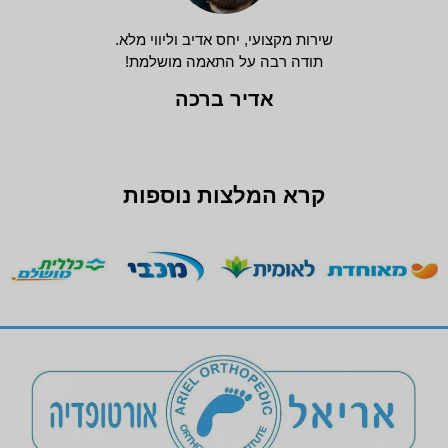
שירות מקצועי, יחס אדיב וליווי מלא.
תודה רבה על התאמה מושלמת!
אדיר ברכה
קרא המלצות נוספות