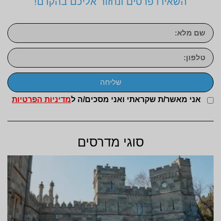
השאירו פרטים ונחזור אליכם בהקדם!
שליחה
אני מאשר/ת שקראתי ואני מסכים/ה ל
מדיניות הפרטיות
סוגי מדרסים