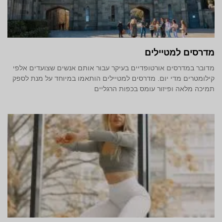
מדרסים למטיילים
מדובר במדרסים אורטופדיים בעיקר עבור אותם אנשים שצועדים אלפי
קילומטרים מדי יום. מדרסים למטיילים הותאמו במיוחד על מנת לספק
תמיכה מלאה ופיזור עומס בכפות הרגליים