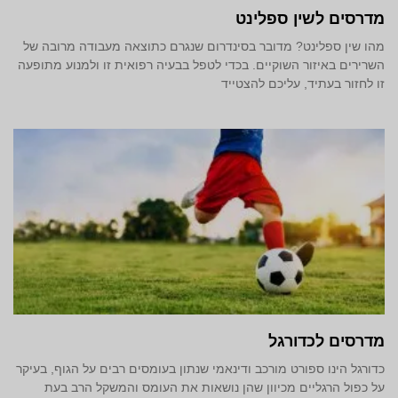
מדרסים לשין ספלינט
מהו שין ספלינט? מדובר בסינדרום שנגרם כתוצאה מעבודה מרובה של
השרירים באיזור השוקיים. בכדי לטפל בבעיה רפואית זו ולמנוע מתופעה
זו לחזור בעתיד, עליכם להצטייד
מדרסים לכדורגל
כדורגל הינו ספורט מורכב ודינאמי שנתון בעומסים רבים על הגוף, בעיקר
על כפול הרגליים מכיוון שהן נושאות את העומס והמשקל הרב בעת