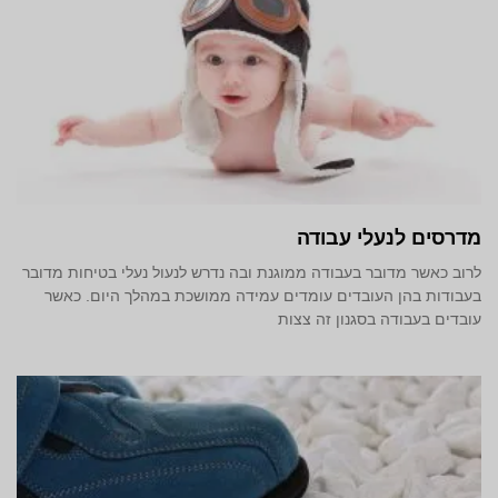
מדרסים לנעלי עבודה
לרוב כאשר מדובר בעבודה ממוגנת ובה נדרש לנעול נעלי בטיחות מדובר
בעבודות בהן העובדים עומדים עמידה ממושכת במהלך היום. כאשר
עובדים בעבודה בסגנון זה צצות