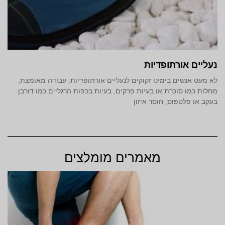
נעליים אורתופדיות
לא מעט אנשים בימינו זקוקים לנעליים אורתופדיות. עבודה מאומצת,
מחלות כמו סוכרת או בעיות פרקים, בעיות בכפות הרגליים כמו דורבן
בעקב או פלטפוס, חוסר איזון
מאמרים מומלצים