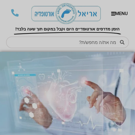
MENU
הזמן מדרסים אורטופדיים היום וקבל במקום תוך שעה בלבד!