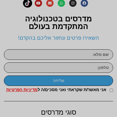
מדרסים בטכנולוגיה
המתקדמת בעולם
השאירו פרטים ונחזור אליכם בהקדם!
שליחה
אני מאשר/ת שקראתי ואני מסכים/ה ל
מדיניות הפרטיות
סוגי מדרסים