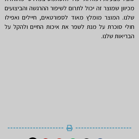
מכיוון שמוצר זה יכול לתרום לשיפור ההרגשה והביצועים
שלנו. המוצר מומלץ מאוד לספורטאים, חיילים ואפילו
חולי סוכרת על מנת לשפר את איכות החיים ולהקל על
הבריאות שלנו.