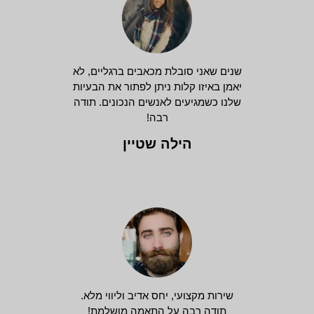
שנים שאני סובלת מכאבים ברגליים, לא
יאמן באיזו קלות ניתן לפתור את הבעיות
שלנו כשמגיעים לאנשים הנכונים. תודה
רבה!
הילה שטיין
שירות מקצועי, יחס אדיב וליווי מלא.
תודה רבה על התאמה מושלמת!