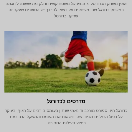
אופן משחק הכדורסל מתבצע על משטח קשיח וחלק מה ששונה לדוגמה
במשחק כדורגל שבו משחקים על דשא. לפי כך יש הטוענים שעקב זה
שחקני כדורסל
מדרסים לכדורגל
כדורגל הינו ספורט מורכב ודינאמי שנתון בעומסים רבים על הגוף, בעיקר
על כפול הרגליים מכיוון שהן נושאות את העומס והמשקל הרב בעת
ביצוע פעילות הספורט.