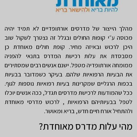
מהלך הייצור של מדרסים אורתופדיים לא תמיד יהיה
מכוסה ע״י קופות החולים ובגלל זה נצטרך לשקול שוב
היכן לרכוש ובאיזה מחיר. קופת חולים מאוחדת כן
מסבסדת את עלות רכישת המדרס בתנאי להפניה
ממומחה אורתופדיה מטפל. ישנם אנשים רבים שמסתירים
את הבעיות הרפואיות שלהם. בעיקר כשמדובר בבעיות
בכפות הרגליים שמקרינות בעיות רפואיות נוספות לגוף.
ככל שהמודעות לרכישת מדרסים תגדל, ככה אנשים יוכלו
לטפל בבעיותיהם הרפואיות , לרכוש מדרסי מאוחדת
ולהתחיל אורח חיים חדש, בריא ומאושר.
מהי עלות מדרס מאוחדת?