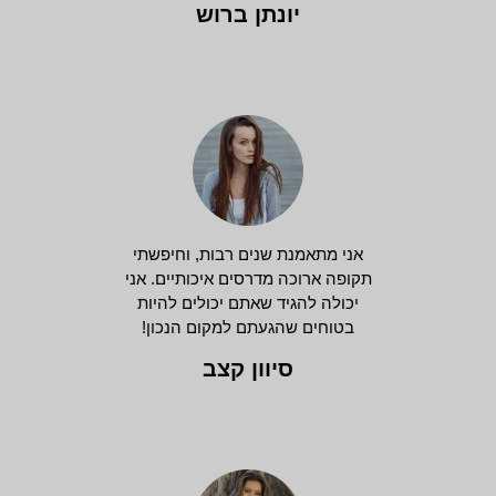
יונתן ברוש
אני מתאמנת שנים רבות, וחיפשתי
תקופה ארוכה מדרסים איכותיים. אני
יכולה להגיד שאתם יכולים להיות
בטוחים שהגעתם למקום הנכון!
סיוון קצב