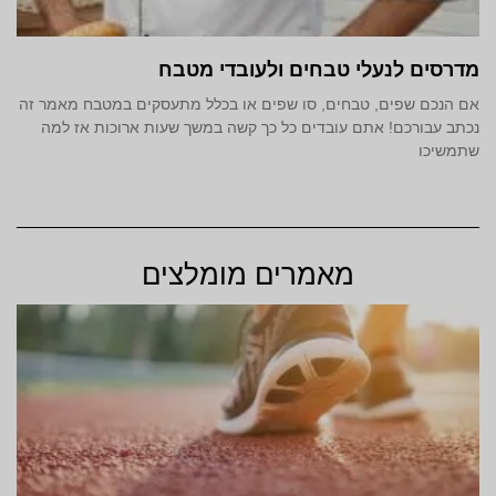
מדרסים לנעלי טבחים ולעובדי מטבח
אם הנכם שפים, טבחים, סו שפים או בכלל מתעסקים במטבח מאמר זה
נכתב עבורכם! אתם עובדים כל כך קשה במשך שעות ארוכות אז למה
שתמשיכו
מאמרים מומלצים