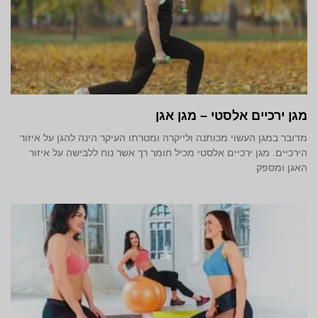
מגן ירכיים אלסטי – מגן אגן
מדובר במגן העשוי מכותנה ולייקרה ומטרתו העיקר הינה להגן על איזור
הירכיים. מגן ירכיים אלסטי מכיל חומר רך אשר נוח ללבישה על איזור
האגן ומספק