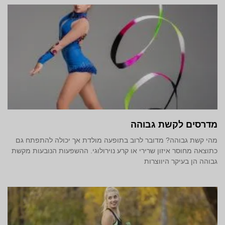
מדרסים לקשת גבוהה
מהי קשת גבוהה? מדובר לרוב בתופעה מולדת אך יכולה להתפתח גם
כתוצאה מחוסר איזון שרירי או קרע נוירולוגי. ההשפעות הנובעות מקשת
גבוהה הן בעיקר היווצרות