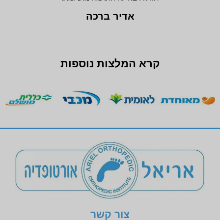
אדיר ברכה
קרא המלצות נוספות
צור קשר