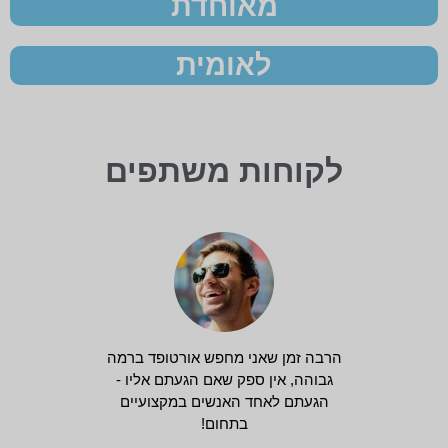
מאוחדת
לאומית
לקוחות משתפים
הרבה זמן שאני מחפש אורטופד ברמה
גבוהה, אין ספק שאם הגעתם אליו -
הגעתם לאחד האנשים במקצועיים
בתחום!