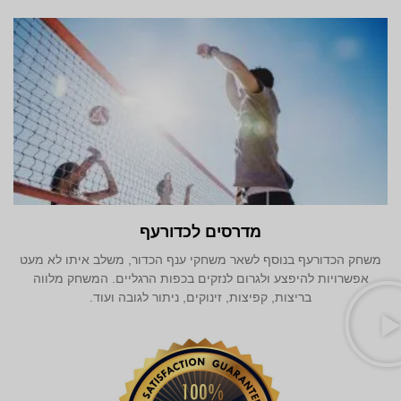
מדרסים לכדורעף
משחק הכדורעף בנוסף לשאר משחקי ענף הכדור, משלב איתו לא מעט
אפשרויות להיפצע ולגרום לנזקים בכפות הרגליים. המשחק מלווה
בריצות, קפיצות, זינוקים, ניתור לגובה ועוד.