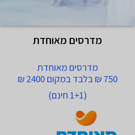
מדרסים מאוחדת
מדרסים מאוחדת
750 ₪ בלבד במקום 2400 ₪
(1+1 חינם)