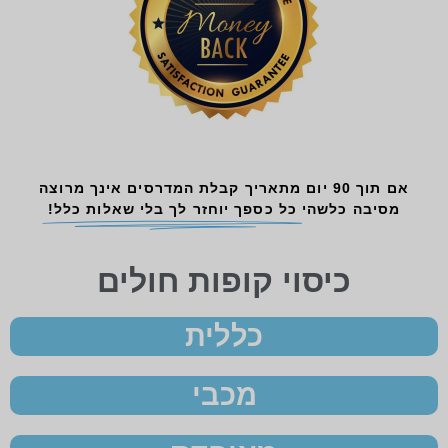
אם תוך 90 יום מתאריך קבלת המדרסים אינך מרוצה
מסיבה כלשהי
כל כספך יוחזר לך בלי שאלות כלל!
כיסוי קופות חולים
כללית
מכבי