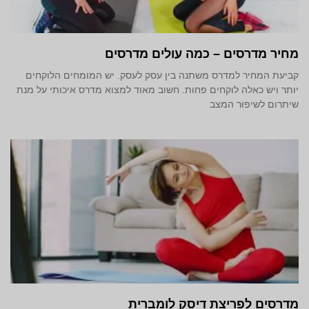
מחיר מדרסים – כמה עולים מדרסים
קביעת המחיר למדרס משתנה בין עסק לעסק. יש המומחים הלוקחים
יותר ויש כאלה לוקחים פחות. חשוב מאוד למצוא מדרס איכותי על מנת
שיתרום לשיפור המצב
מדרסים לפריצת דיסק לומברית