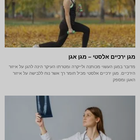
מגן ירכיים אלסטי – מגן אגן
מדובר במגן העשוי מכותנה ולייקרה ומטרתו העיקר הינה להגן על איזור
הירכיים. מגן ירכיים אלסטי מכיל חומר רך אשר נוח ללבישה על איזור
האגן ומספק