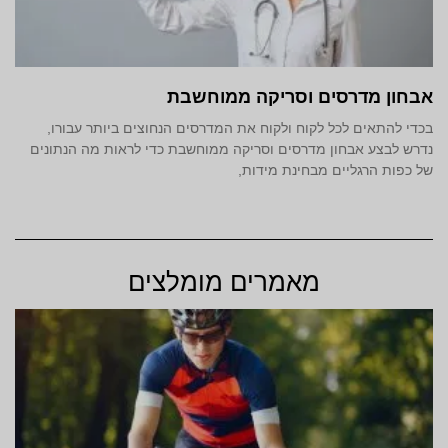
אבחון מדרסים וסריקה ממוחשבת
בכדי להתאים לכל לקוח ולקוח את המדרסים הנחוצים ביותר עבורו,
נדרש לבצע אבחון מדרסים וסריקה ממוחשבת כדי לראות מה הנתונים
של כפות הרגליים מבחינת מידות,
מאמרים מומלצים