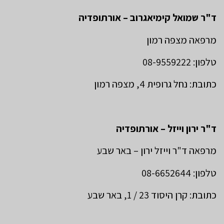
ד"ר שמואל קימיאגרוב – אורתופדיה
מרפאה מצפה רמון
טלפון: 08-9559222
כתובת: נחל גרופית 4, מצפה רמון
ד"ר ירון וייזל – אורתופדיה
מרפאה ד"ר וייזל ירון – באר שבע
טלפון: 08-6652644
כתובת: קרן היסוד 23 / 1, באר שבע