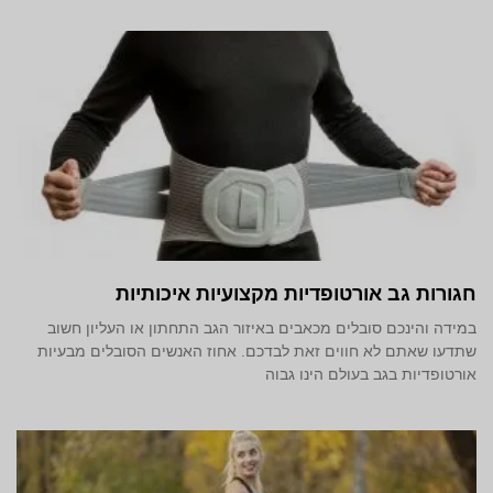
חגורות גב אורטופדיות מקצועיות איכותיות
במידה והינכם סובלים מכאבים באיזור הגב התחתון או העליון חשוב
שתדעו שאתם לא חווים זאת לבדכם. אחוז האנשים הסובלים מבעיות
אורטופדיות בגב בעולם הינו גבוה