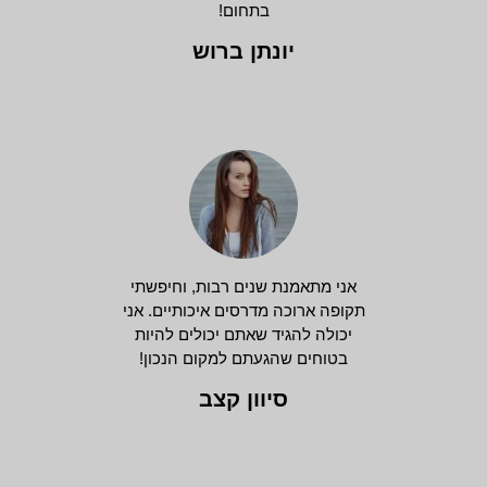
בתחום!
יונתן ברוש
אני מתאמנת שנים רבות, וחיפשתי
תקופה ארוכה מדרסים איכותיים. אני
יכולה להגיד שאתם יכולים להיות
בטוחים שהגעתם למקום הנכון!
סיוון קצב