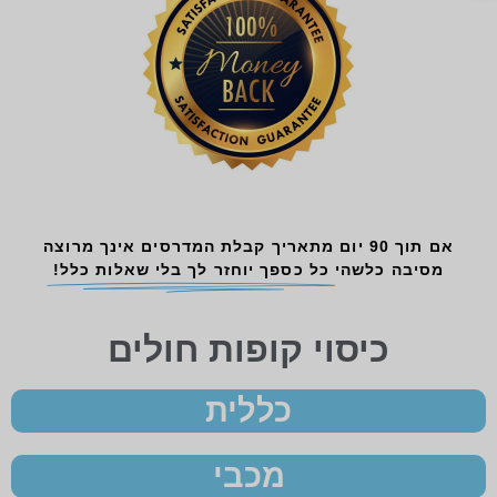
אם תוך 90 יום מתאריך קבלת המדרסים אינך מרוצה
מסיבה כלשהי
כל כספך יוחזר לך בלי שאלות כלל!
כיסוי קופות חולים
כללית
מכבי