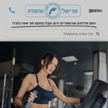
MENU
הזמן מדרסים אורטופדיים היום וקבל במקום תוך שעה בלבד!