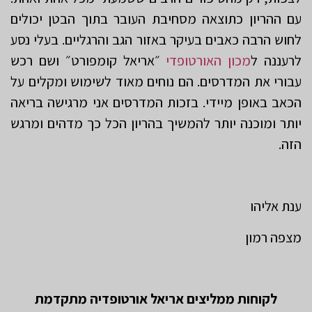
עם ההריון כתוצאה מסחיבת העובר בתוך הבטן יכולים
לחוש הרבה כאבים בעיקר באזור הגב והרגליים. בעלי נסע
לרעננה ל
מכון האורטופדי
״אריאל קומפורט״ ושם רכש
עבורי את המדרסים. הם נוחים מאוד לשימוש ומקלים על
הכאב באופן מיידי. בזכות המדרסים אני מרגישה בריאה
יותר ומוכנה יותר להמשיך בהריון הכל כך מדהים ומרגש
הזה.
ענת אליהו
מצפה רמון
לקוחות ממליצים אריאל אורטופדיה מתקדמת