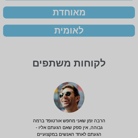
מאוחדת
לאומית
לקוחות משתפים
הרבה זמן שאני מחפש אורטופד ברמה
גבוהה, אין ספק שאם הגעתם אליו -
הגעתם לאחד האנשים במקצועיים