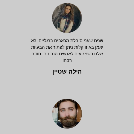
שנים שאני סובלת מכאבים ברגליים, לא
יאמן באיזו קלות ניתן לפתור את הבעיות
שלנו כשמגיעים לאנשים הנכונים. תודה
רבה!
הילה שטיין