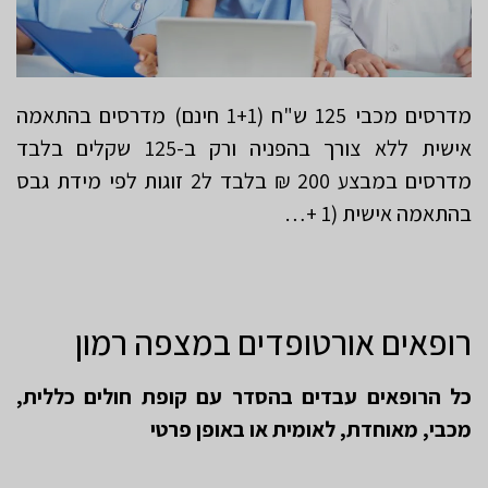
מדרסים מכבי 125 ש"ח (1+1 חינם) מדרסים בהתאמה
אישית ללא צורך בהפניה ורק ב-125 שקלים בלבד
מדרסים במבצע 200 ₪ בלבד ל2 זוגות לפי מידת גבס
בהתאמה אישית (1 +…
רופאים אורטופדים במצפה רמון
כל הרופאים עבדים בהסדר עם קופת חולים כללית,
מכבי, מאוחדת, לאומית או באופן פרטי