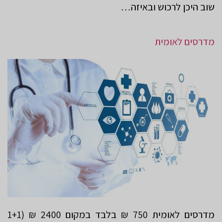
שוב היכן לרכוש ובאיזה…
מדרסים לאומית
מדרסים לאומית 750 ₪ בלבד במקום 2400 ₪ (1+1