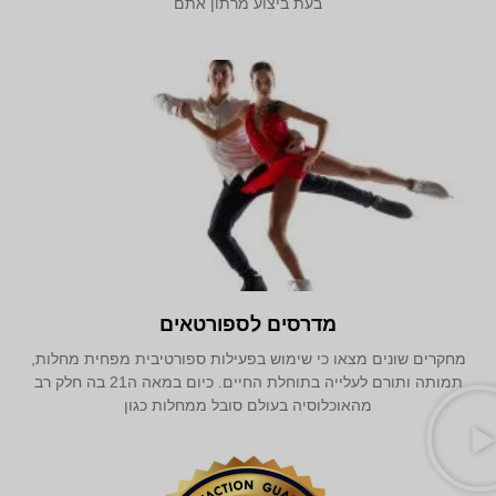
בעת ביצוע מרתון אתם
מדרסים לספורטאים
מחקרים שונים מצאו כי שימוש בפעילות ספורטיבית מפחית מחלות,
תמותה ותורם לעלייה בתוחלת החיים. כיום במאה ה21 בה חלק רב
מהאוכלוסיה בעולם סובל ממחלות כגון