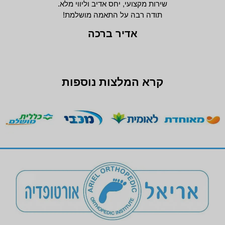
שירות מקצועי, יחס אדיב וליווי מלא.
תודה רבה על התאמה מושלמת!
אדיר ברכה
קרא המלצות נוספות