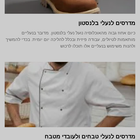
מדרסים לנעלי בלנסטון
כיום אחוז גבוה מהאוכלוסיה נועל נעלי בלנסטון. מדובר בנעליים
מותאמות לטיולים, עבודה פיזית ובכלל להליכה יום יומית. בכדי להמשיך
ולהנות משימוש בנעליים אלו תוכלו לרכוש
מדרסים לנעלי טבחים ולעובדי מטבח