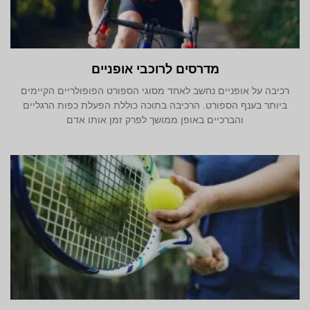
מדרסים לרוכבי אופניים
רכיבה על אופניים נחשב לאחד מסוגי הספורט הפופולריים הקיימים
ביותר בענף הספורט. הרכיבה בתוכה כוללת הפעלת כפות הרגליים
והברכיים באופן ממושך לפרק זמן אותו אדם