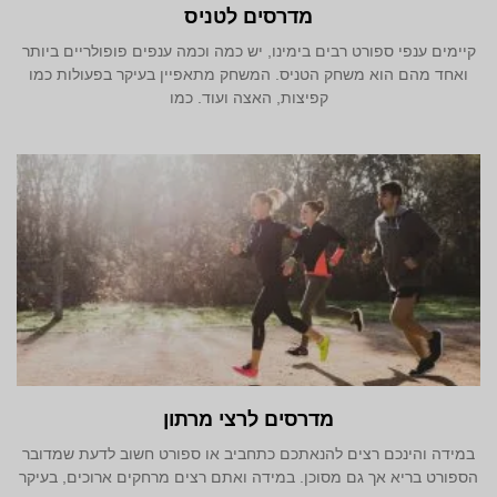
מדרסים לטניס
קיימים ענפי ספורט רבים בימינו, יש כמה וכמה ענפים פופולריים ביותר
ואחד מהם הוא משחק הטניס. המשחק מתאפיין בעיקר בפעולות כמו
קפיצות, האצה ועוד. כמו
מדרסים לרצי מרתון
במידה והינכם רצים להנאתכם כתחביב או ספורט חשוב לדעת שמדובר
הספורט בריא אך גם מסוכן. במידה ואתם רצים מרחקים ארוכים, בעיקר