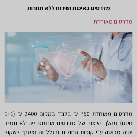
מדרסים באיכות ושירות ללא תחרות
מדרסים מאוחדת
מדרסים מאוחדת 750 ₪ בלבד במקום 2400 ₪ (1+1
חינם) מהלך הייצור של מדרסים אורתופדיים לא תמיד
יהיה מכוסה ע״י קופות החולים ובגלל זה נצטרך לשקול