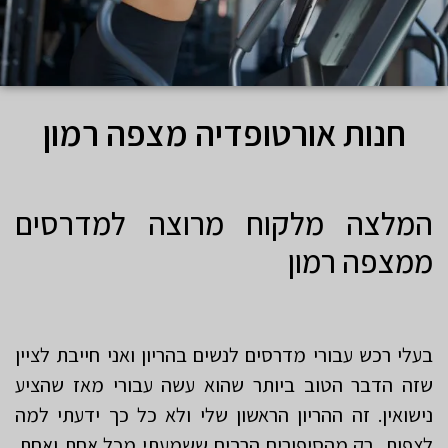
חנות אורטופדיה מצפה רמון
המלצה מלקוח מרוצה למדרסים
ממצפה רמון
בעלי רכש עבורי מדרסים לנשים בהריון ואני חייבת לציין
שזה הדבר הטוב ביותר שהוא עשה עבורי מאז שהציע
נישואין. זה ההריון הראשון שלי ולא כל כך ידעתי למה
לצפות, רק מהסיפורים הרבים ששמעתי מכל אחת ואחת.