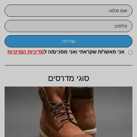
שליחה
אני מאשר/ת שקראתי ואני מסכים/ה ל
מדיניות הפרטיות
סוגי מדרסים