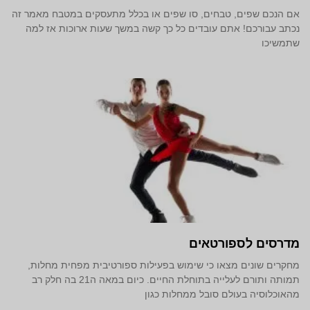
אם הנכם שפים, טבחים, סו שפים או בכלל מתעסקים במטבח מאמר זה
נכתב עבורכם! אתם עובדים כל כך קשה במשך שעות ארוכות אז למה
שתמשיכו
מדרסים לספורטאים
מחקרים שונים מצאו כי שימוש בפעילות ספורטיבית מפחית מחלות,
תמותה ותורם לעלייה בתוחלת החיים. כיום במאה ה21 בה חלק רב
מהאוכלוסיה בעולם סובל ממחלות כגון