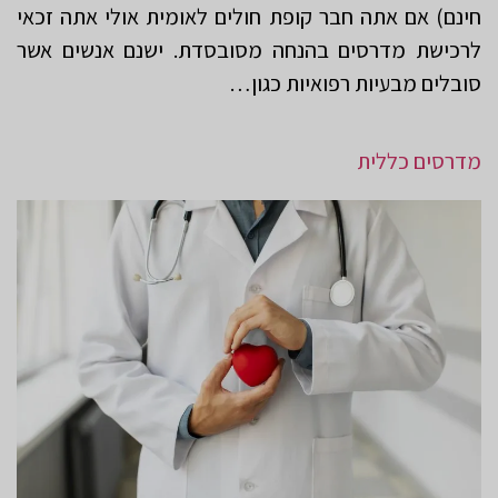
חינם) אם אתה חבר קופת חולים לאומית אולי אתה זכאי
לרכישת מדרסים בהנחה מסובסדת. ישנם אנשים אשר
סובלים מבעיות רפואיות כגון…
מדרסים כללית