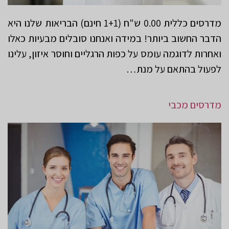
מדרסים כללית 0.00 ש"ח (1+1 חינם) הבריאות שלנו היא
הדבר החשוב ביותר! במידה ואנחנו סובלים מבעיות כאלו
ואחרות לדוגמה עומס על כפות הרגליים וחוסר איזון, עלינו
לפעול בהתאם על מנת…
מדרסים מכבי