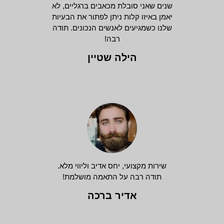
שנים שאני סובלת מכאבים ברגליים, לא
יאמן באיזו קלות ניתן לפתור את הבעיות
שלנו כשמגיעים לאנשים הנכונים. תודה
רבה!
הילה שטיין
שירות מקצועי, יחס אדיב וליווי מלא.
תודה רבה על התאמה מושלמת!
אדיר ברכה