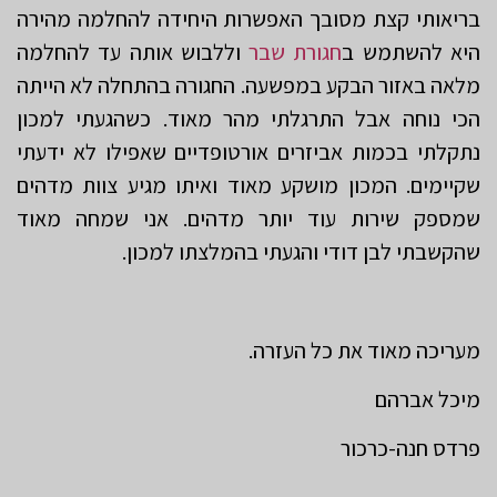
בריאותי קצת מסובך האפשרות היחידה להחלמה מהירה
היא להשתמש ב
חגורת שבר
וללבוש אותה עד להחלמה
מלאה באזור הבקע במפשעה. החגורה בהתחלה לא הייתה
הכי נוחה אבל התרגלתי מהר מאוד. כשהגעתי למכון
נתקלתי בכמות אביזרים אורטופדיים שאפילו לא ידעתי
שקיימים. המכון מושקע מאוד ואיתו מגיע צוות מדהים
שמספק שירות עוד יותר מדהים. אני שמחה מאוד
שהקשבתי לבן דודי והגעתי בהמלצתו למכון.
מעריכה מאוד את כל העזרה.
מיכל אברהם
פרדס חנה-כרכור