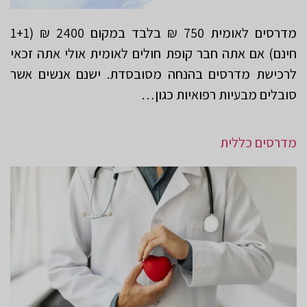
מדרסים לאומית 750 ₪ בלבד במקום 2400 ₪ (1+1
חינם) אם אתה חבר קופת חולים לאומית אולי אתה זכאי
לרכישת מדרסים בהנחה מסובסדת. ישנם אנשים אשר
סובלים מבעיות רפואיות כגון…
מדרסים כללית