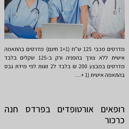
מדרסים מכבי 125 ש"ח (1+1 חינם) מדרסים בהתאמה
אישית ללא צורך בהפניה ורק ב-125 שקלים בלבד
מדרסים במבצע 200 ₪ בלבד ל2 זוגות לפי מידת גבס
בהתאמה אישית (1 +…
רופאים אורטופדים בפרדס חנה
כרכור