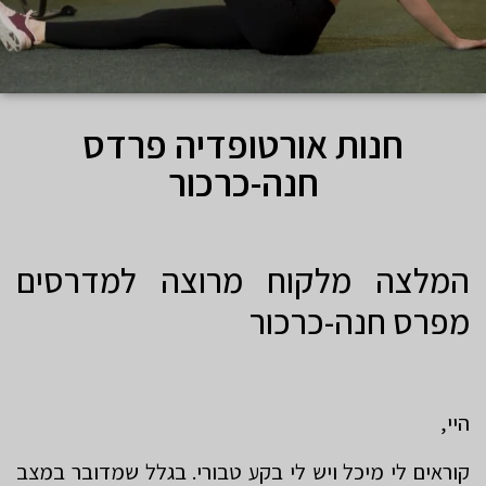
חנות אורטופדיה פרדס
חנה-כרכור
המלצה מלקוח מרוצה למדרסים
מפרס חנה-כרכור
היי,
קוראים לי מיכל ויש לי בקע טבורי. בגלל שמדובר במצב