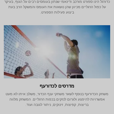
כדורגל הינו ספורט מורכב ודינאמי שנתון בעומסים רבים על הגוף, בעיקר
על כפול הרגליים מכיוון שהן נושאות את העומס והמשקל הרב בעת
ביצוע פעילות הספורט.
מדרסים לכדורעף
משחק הכדורעף בנוסף לשאר משחקי ענף הכדור, משלב איתו לא מעט
אפשרויות להיפצע ולגרום לנזקים בכפות הרגליים. המשחק מלווה
בריצות, קפיצות, זינוקים, ניתור לגובה ועוד.