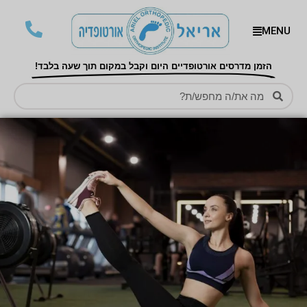
MENU
הזמן מדרסים אורטופדיים היום וקבל במקום תוך שעה בלבד!