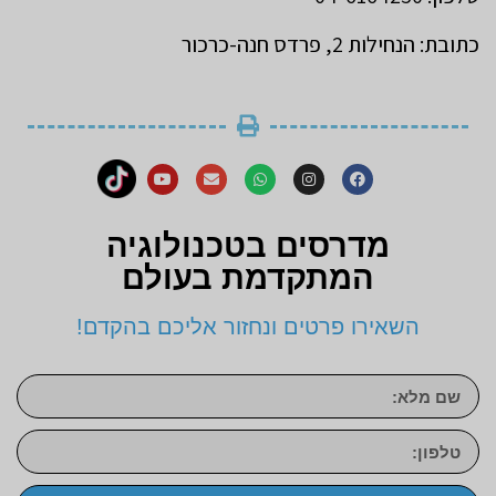
כתובת: הנחילות 2, פרדס חנה-כרכור
מדרסים בטכנולוגיה
המתקדמת בעולם
השאירו פרטים ונחזור אליכם בהקדם!