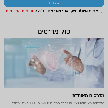
שליחה
אני מאשר/ת שקראתי ואני מסכים/ה ל
מדיניות הפרטיות
סוגי מדרסים
מדרסים מאוחדת
מדרסים מאוחדת 750 ₪ בלבד במקום 2400 ₪ (1+1 חינם) מהלך