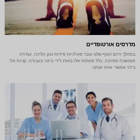
מדרסים אורטופדיים
במהלך היום הגוף שלנו עובר פעילויות פיזיות כגון הליכה, עמידה
ממושכת וסחיבה. כלל פעולות אלו באות לידי ביטוי בעבודה, קניות וכל
בילוי אפשרי אותו אנחנו