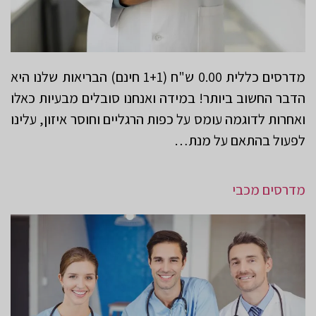
מדרסים כללית 0.00 ש"ח (1+1 חינם) הבריאות שלנו היא
הדבר החשוב ביותר! במידה ואנחנו סובלים מבעיות כאלו
ואחרות לדוגמה עומס על כפות הרגליים וחוסר איזון, עלינו
לפעול בהתאם על מנת…
מדרסים מכבי