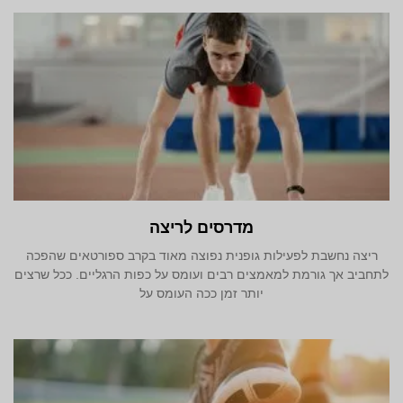
מדרסים לריצה
ריצה נחשבת לפעילות גופנית נפוצה מאוד בקרב ספורטאים שהפכה
לתחביב אך גורמת למאמצים רבים ועומס על כפות הרגליים. ככל שרצים
יותר זמן ככה העומס על