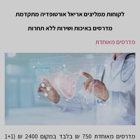
לקוחות ממליצים אריאל אורטופדיה מתקדמת
מדרסים באיכות ושירות ללא תחרות
מדרסים מאוחדת
מדרסים מאוחדת 750 ₪ בלבד במקום 2400 ₪ (1+1