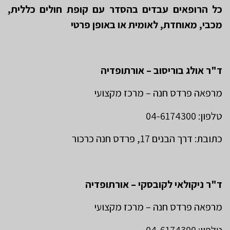
כל הרופאים עבדים בהסדר עם קופת חולים כללית,
מכבי, מאוחדת, לאומית או באופן פרטי
ד"ר אולג בוריסוב – אורתופדיה
מרפאה פרדס חנה – מרכז מקצועי
טלפון: 04-6174300
כתובת: דרך הבנים 17, פרדס חנה כרכור
ד"ר ניקולאי לקובסקי – אורתופדיה
מרפאה פרדס חנה – מרכז מקצועי
טלפון: 04-6174300