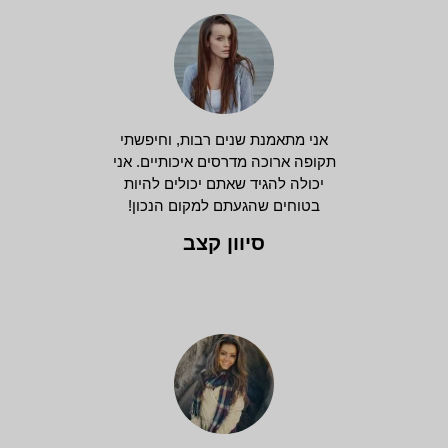
אני מתאמנת שנים רבות, וחיפשתי
תקופה ארוכה מדרסים איכותיים. אני
יכולה להגיד שאתם יכולים להיות
בטוחים שהגעתם למקום הנכון!
סיוון קצב