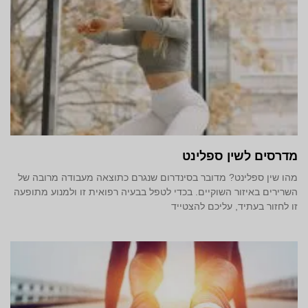
מדרסים לשין ספלינט
מהו שין ספלינט? מדובר בסינדרום שנגרם כתוצאה מעבודה מרובה של
השרירים באיזור השוקיים. בכדי לטפל בבעיה רפואית זו ולמנוע מתופעה
זו לחזור בעתיד, עליכם להצטייד