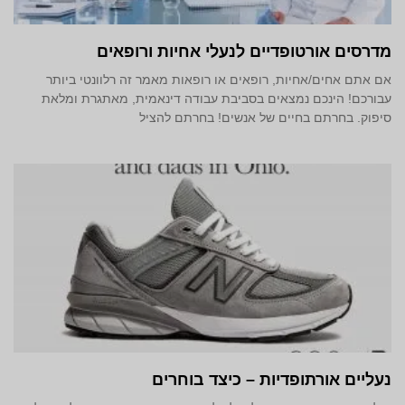
מדרסים אורטופדיים לנעלי אחיות ורופאים
אם אתם אחים/אחיות, רופאים או רופאות מאמר זה רלוונטי ביותר
עבורכם! הינכם נמצאים בסביבת עבודה דינאמית, מאתגרת ומלאת
סיפוק. בחרתם בחיים של אנשים! בחרתם להציל
נעליים אורתופדיות – כיצד בוחרים