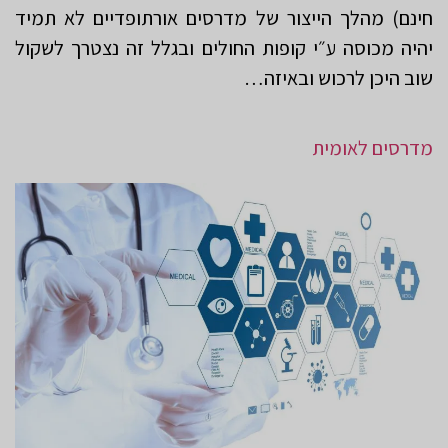
חינם) מהלך הייצור של מדרסים אורתופדיים לא תמיד
יהיה מכוסה ע״י קופות החולים ובגלל זה נצטרך לשקול
שוב היכן לרכוש ובאיזה…
מדרסים לאומית