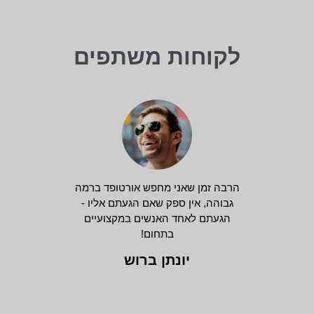
לקוחות משתפים
הרבה זמן שאני מחפש אורטופד ברמה
גבוהה, אין ספק שאם הגעתם אליו -
הגעתם לאחד האנשים במקצועיים
בתחום!
יונתן ברוש