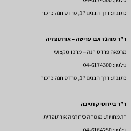
כתובת: דרך הבנים 17, פרדס חנה כרכור
ד"ר מוהנד אבו ערישה – אורתופדיה
מרפאה פרדס חנה – מרכז מקצועי
טלפון: 04-6174300
כתובת: דרך הבנים 17, פרדס חנה כרכור
ד"ר ביידוסי קותייבה
התמחויות: מומחה כירורגיה אורתופדית
טלפון: 04-6164250