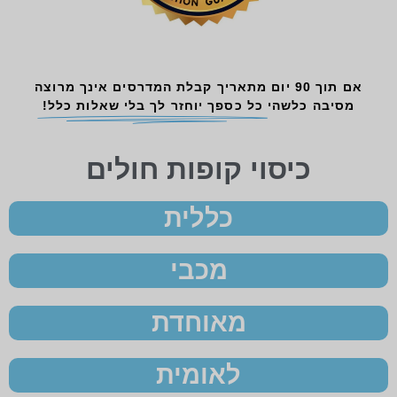
אם תוך 90 יום מתאריך קבלת המדרסים אינך מרוצה
מסיבה כלשהי
כל כספך יוחזר לך בלי שאלות כלל!
כיסוי קופות חולים
כללית
מכבי
מאוחדת
לאומית