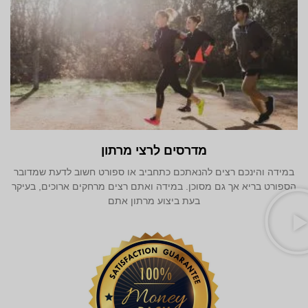
מדרסים לרצי מרתון
במידה והינכם רצים להנאתכם כתחביב או ספורט חשוב לדעת שמדובר
הספורט בריא אך גם מסוכן. במידה ואתם רצים מרחקים ארוכים, בעיקר
בעת ביצוע מרתון אתם