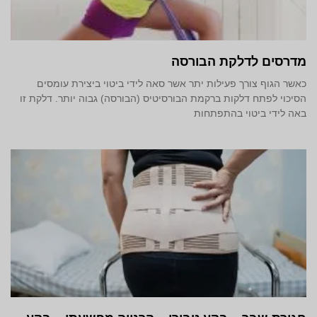
מדרסים לדלקת הבורסה
כאשר הגוף צורך פעילות יתר אשר סאה לידי ביטוי ביצירת עומסים
הסיכוי לפתח דלקות ברקמת הבורסיטיס (הבורסה) גבוה יותר. דלקת זו
באה לידי ביטוי בהתפתחות