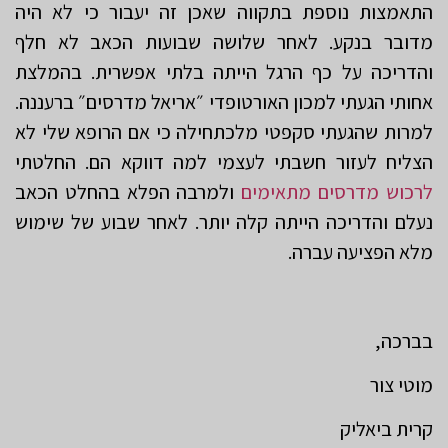
התאמצות נוספת בתקווה שאכן זה יעבור כי לא היה
מדובר בנקע. לאחר שלושה שבועות הכאב לא חלף
והדריכה על כף הרגל הייתה בלתי אפשרית. בהמלצת
אחותי הגעתי למכון האורטופדי ״אריאל מדרסים״ ברעננה.
למרות שהגעתי סקפטי מלכתחילה כי אם הרופא שלי לא
הצליח לעזור חשבתי לעצמי למה דווקא הם. החלטתי
לרכוש מדרסים מתאימים
ולמרבה הפלא בהחלט הכאב
נעלם והדריכה הייתה קלה יותר. לאחר שבוע של שימוש
מלא הפציעה עברה.
בברכה,
מוטי צור
קרית ביאליק