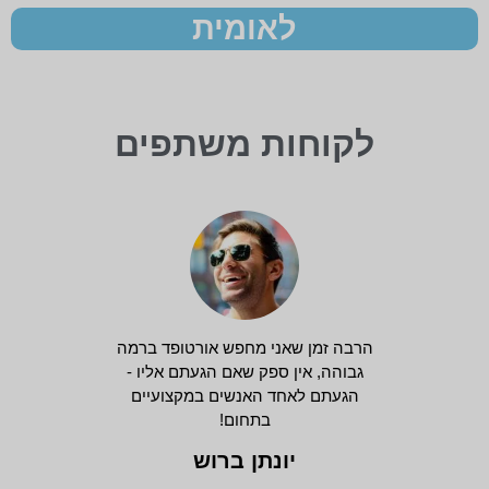
לאומית
לקוחות משתפים
הרבה זמן שאני מחפש אורטופד ברמה
גבוהה, אין ספק שאם הגעתם אליו -
הגעתם לאחד האנשים במקצועיים
בתחום!
יונתן ברוש