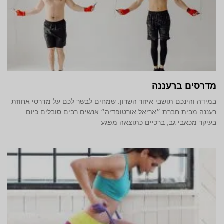
מדרסים ברעננה
במידה והינכם תושבי איזור השרון. שמחים לבשר לכם על מדרסי אחוזת
רעננה מבית חברת ״אריאל אורטופדיה״.אנשים רבים סובלים כיום
בעיקר מכאבי גב, ברכיים כתוצאה מפגע