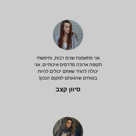
אני מתאמנת שנים רבות, וחיפשתי
תקופה ארוכה מדרסים איכותיים. אני
יכולה להגיד שאתם יכולים להיות
בטוחים שהגעתם למקום הנכון!
סיוון קצב