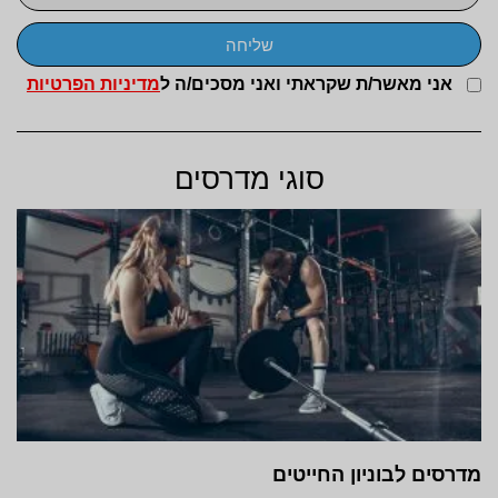
שליחה
אני מאשר/ת שקראתי ואני מסכים/ה ל
מדיניות הפרטיות
סוגי מדרסים
מדרסים לבוניון החייטים