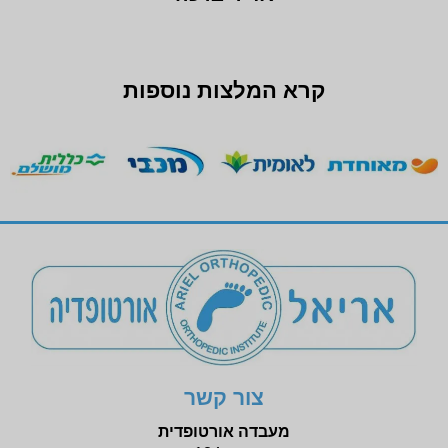
קרא המלצות נוספות
צור קשר
מעבדה אורטופדית