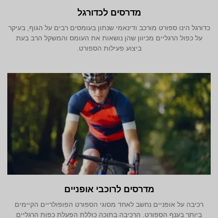
מדרסים לכדורגל
כדורגל הינו ספורט מורכב ודינאמי שנתון בעומסים רבים על הגוף, בעיקר
על כפול הרגליים מכיוון שהן נושאות את העומס והמשקל הרב בעת
ביצוע פעילות הספורט.
מדרסים לרוכבי אופניים
רכיבה על אופניים נחשב לאחד מסוגי הספורט הפופולריים הקיימים
ביותר בענף הספורט. הרכיבה בתוכה כוללת הפעלת כפות הרגליים