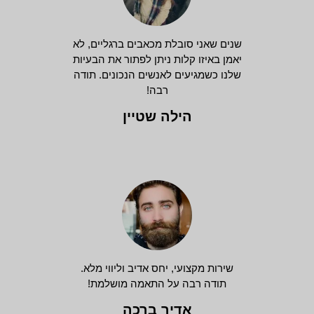
שנים שאני סובלת מכאבים ברגליים, לא
יאמן באיזו קלות ניתן לפתור את הבעיות
שלנו כשמגיעים לאנשים הנכונים. תודה
רבה!
הילה שטיין
שירות מקצועי, יחס אדיב וליווי מלא.
תודה רבה על התאמה מושלמת!
אדיר ברכה