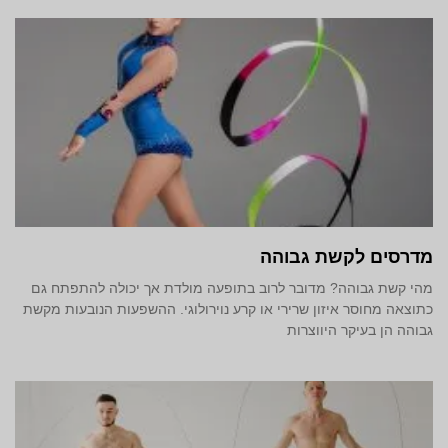
מדרסים לקשת גבוהה
מהי קשת גבוהה? מדובר לרוב בתופעה מולדת אך יכולה להתפתח גם
כתוצאה מחוסר איזון שרירי או קרע נוירולוגי. ההשפעות הנובעות מקשת
גבוהה הן בעיקר היווצרות