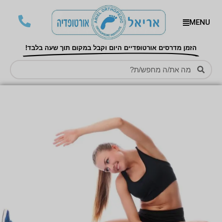
MENU
הזמן מדרסים אורטופדיים היום וקבל במקום תוך שעה בלבד!