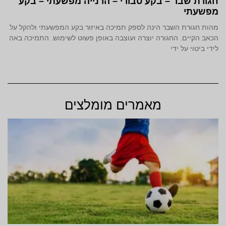
חגורת שבר – בקע טבורי – הרנייה מפשעתי – בקע
מפשעתי
מהות חגורת השבר הינה לספק תמיכה באיזור בקע המפשעתי ולהקל על
הכאב הקיים. החגורה יוצרה ועוצבה באופן פשוט לשימוש. התמיכה באה
לידי ביטוי על ידי
מאמרים מומלצים