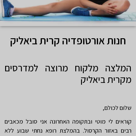
חנות אורטופדיה קרית ביאליק
המלצה מלקוח מרוצה למדרסים
מקרית ביאליק
שלום לכולם,
קוראים לי מוטי ובתקופה האחרונה אני סובל מכאבים
רבים באזור הקרסול. בהמלצת רופא נחתי שבוע ללא