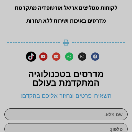
לקוחות ממליצים אריאל אורטופדיה מתקדמת
מדרסים באיכות ושירות ללא תחרות
מדרסים בטכנולוגיה
המתקדמת בעולם
השאירו פרטים ונחזור אליכם בהקדם!