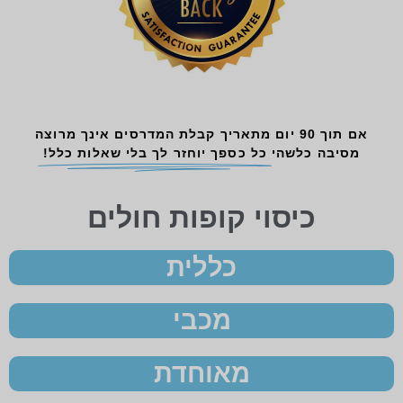
אם תוך 90 יום מתאריך קבלת המדרסים אינך מרוצה
מסיבה כלשהי
כל כספך יוחזר לך בלי שאלות כלל!
כיסוי קופות חולים
כללית
מכבי
מאוחדת