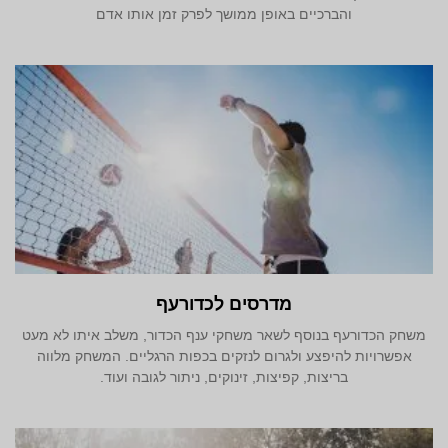
והברכיים באופן ממושך לפרק זמן אותו אדם
מדרסים לכדורעף
משחק הכדורעף בנוסף לשאר משחקי ענף הכדור, משלב איתו לא מעט
אפשרויות להיפצע ולגרום לנזקים בכפות הרגליים. המשחק מלווה
בריצות, קפיצות, זינוקים, ניתור לגובה ועוד.