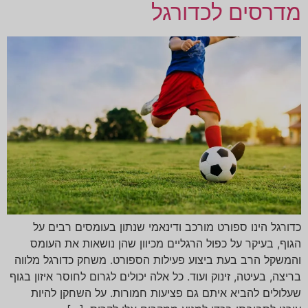
מדרסים לכדורגל
כדורגל הינו ספורט מורכב ודינאמי שנתון בעומסים רבים על
הגוף, בעיקר על כפול הרגליים מכיוון שהן נושאות את העומס
והמשקל הרב בעת ביצוע פעילות הספורט. משחק כדורגל מלווה
בריצה, בעיטה, זינוק ועוד. כל אלה יכולים לגרום לחוסר איזון בגוף
שעלולים להביא איתם גם פציעות חמורות. על השחקן להיות