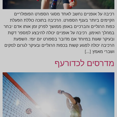
רכיבה על אופניים נחשב לאחד מסוגי הספורט הפופולריים
הקיימים ביותר בענף הספורט. הרכיבה בתוכה כוללת הפעלת
כפות הרגליים והברכיים באופן ממושך לפרק זמן אותו אדם יבחר
במהלך האימון. רכיבה על אופניים יכולה להיבצע למספר דקות
ובעיקר שעות במיוחד אם מדובר בספורט יום יומי. השפעת
הרכיבה יכולה לפגוע קשות בכפות הרגליים ובעיקר לגרום לנזקים
ושברי מאמץ […]
מדרסים לכדורעף