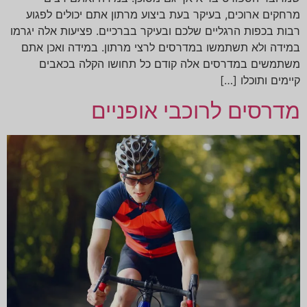
מרחקים ארוכים, בעיקר בעת ביצוע מרתון אתם יכולים לפגוע
רבות בכפות הרגליים שלכם ובעיקר בברכיים. פציעות אלה יגרמו
במידה ולא תשתמשו במדרסים לרצי מרתון. במידה ואכן אתם
משתמשים במדרסים אלה קודם כל תחושו הקלה בכאבים
קיימים ותוכלו […]
מדרסים לרוכבי אופניים