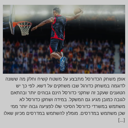
אופן משחק הכדורסל מתבצע על משטח קשיח וחלק מה ששונה
לדוגמה במשחק כדורגל שבו משחקים על דשא. לפי כך יש
הטוענים שעקב זה שחקני כדורסל הינם גבוהים יותר ובהתאם
לגובה כמובן מגיע גם המשקל. במידה ושחקן כדורסל לא
משתמש במשרדי כדורסל הסיכוי שלו לפציעה גבוה יותר ממי
שכן משתמש במדרסים. מומלץ להשתמש במדרסים מכיוון שאלו
[…]