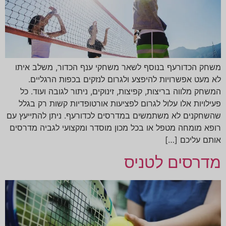
משחק הכדורעף בנוסף לשאר משחקי ענף הכדור, משלב איתו
לא מעט אפשרויות להיפצע ולגרום לנזקים בכפות הרגליים.
המשחק מלווה בריצות, קפיצות, זינוקים, ניתור לגובה ועוד. כל
פעילויות אלו עלול לגרום לפציעות אורטופדיות קשות רק בגלל
שהשחקנים לא משתמשים במדרסים לכדורעף. ניתן להתייעץ עם
רופא מומחה מטפל או בכל מכון מוסדר ומקצועי לגביה מדרסים
אותם עליכם […]
מדרסים לטניס