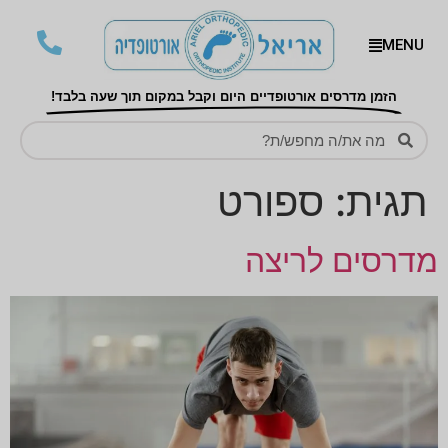
MENU
הזמן מדרסים אורטופדיים היום וקבל במקום תוך שעה בלבד!
תגית:
ספורט
מדרסים לריצה