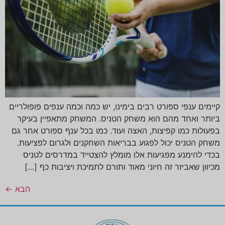
קיימים ענפי ספורט רבים בימינו, יש כמה וכמה ענפים פופולריים
ביותר ואחד מהם הוא משחק הטניס. המשחק מתאפיין בעיקר
בפעולות כמו קפיצות, האצה ועוד. כמו בכל ענף ספורט אחר גם
משחק הטניס יכול לפגוע בבריאות השחקנים ולגרום לפציעות.
בכדי להימנע מפגיעות אלו מומלץ להצטייד במדרסים לטניס
מכיוון שאביזר זה חיוני מאוד ותורם לתמיכת ויציבות כף […]
הבא
←