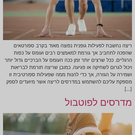
ריצה נחשבת לפעילות גופנית נפוצה מאוד בקרב ספורטאים
שהפכה לתחביב אך גורמת למאמצים רבים ועומס על כפות
הרגליים. ככל שרצים יותר זמן ככה העומס על הברכיים גדול יותר
ויכול לגרום לשחיקה או פגיעה. כמובן שריצה תורמת לבריאות
ושמירה על הגזרה, אך כדי להנות ממה שפעילות ספורטיבית זו
מספקת עליכם להשתמש במדרסים לריצה אשר מיועדים לספק
[…]
מדרסים לפוטבול