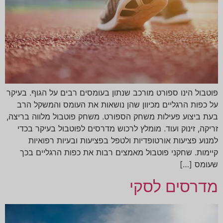
פוטבול הינו ספורט מורכב שנתון בעומסים רבים על הגוף. בעיקר
על כפות הרגליים מכיוון שהן נושאות את העומס והמשקל הרב
בעת ביצוע פעילות משחק הספורט. משחק פוטבול מלווה בריצה,
זריקה, זינוק ועוד. מומלץ לרכוש מדרסים לפוטבול בעיקר בכדי
למנוע פציעות אורטופדיות ולטפל בפציעות ובעיות רפואיות
קיימות. שחקני פוטבול מאמצים רבות את כפות הרגליים בכך
שעומס […]
מדרסים לסקי