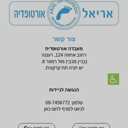
צור קשר
מעבדה אורטופדית
רחוב אחוזה 124, רעננה
(בניין
מכבי) מול רמזור 8.
יש חניה תת קרקעית.
הנגשה לניידות
טלפון:
09-7456772
לניווט לסניף לחצו כאן