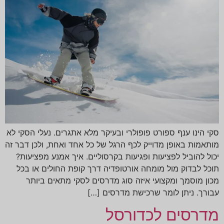
סקי הינו ענף ספורט פופולרי ובעיקר מלא אתגרים. נעלי הסקי לא
מותאמות באופן מדוייק לכף הרגל של כל אחד ואחת, ולכן דבר זה
יכול להוביל לפציעות ופגיעות בקרסוליים. איך אמנע מפציעות?
תוכל לבדוק מול מומחה אורטופדיה דרך קופת החולים או בכל
מכון מוסמך ומקצועי איזה סוג מדרסים לסקי מתאים ביותר
עבורך. ניתן לומר שרכישת מדרסים […]
מדרסים לכדורסל