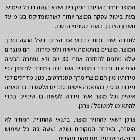
המוצר יוחזר באריזתו המקורית ושלא נעשה בו כל שימוש.
בעת ביטול עסקה המוצר יוחזר לאורטופדיקס בע"מ על
חשבון הצרכן, באחד מסניפי הרשת.
לחברה ישנה זכות לתבוע את הצרכן בשל הרעה בערך
המוצר. מוצרים בהתאמה אישית ולפי מידות – הם מוצרים
שלא ניתנים להחזרה אחרי 30 יום ולא נפתרה הבעיה
הרפואית. מדובר במוצרים אשר נבנו במיוחד למזמין לפי
מידותיו ואין הם מוצרי מדף סטנדרטים, כגון: מדרסים לפי
מידות גבס / בהתאמה אישית. גרביים אלסטיות בהתאמה
אישית וכל מוצר אשר נידרש לעשות בו שינויים בכדי
להתאימו למטופל / צרכן.
צרכן רשאי להחזיר מוצר, בתנאי שהתווית המחיר לא
הוסרה, באריזה המקורית ושלא נעשה בה כל שימוש
והוצגה חשבונית מס מקור מקורית.