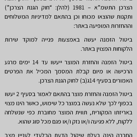
הצרכן התשמ”א – 1981 (להלן: “חוק הגנת הצרכן”)
ותקנות שהוצאו מכוחו וכן בהתאם למדיניות המשלוחים
וההחזרות המופיעה באתר:
ביטול הזמנה יעשה באמצעות פנייה למוקד שירות
הלקוחות המצוין באתר.
ביטול הזמנה והחזרת המוצר ייעשו עד 14 ימים מרגע
הרכישה או מיום קבלת המסמך המכיל את הפרטים
האמורים בסעיף 14ג(ב) לחוק הגנת הצרכן.
ביטול הזמנה והחזרת מוצר בהתאם לאמור בסעיף ‎2 יעשו
בכפוף לכך שלא נעשה במוצר כל שימוש, כאשר הינו מצוי
באריזתו המקורית, תווית המוצר מחוברת כפי שנשלחה
ללקוח, ללא פגיעה ו/או נזק ו/או פגם מכל סוג שהוא.
החברה הינה בעלת שיקול הדעת הבלעדי לעניין מצב