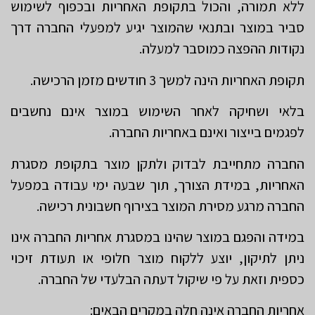
ללא תמורה, והכול בתקופת האחריות ובכפוף לשימוש
סביר במוצר ובתנאי שהמוצר יגיע למפעלי החברה דרך
נקודות ההפצה כמוסבר למעלה.
תקופת האחריות הינה למשך 3 חודשים מזמן הרכישה.
בלאי ושחיקה לאחר השימוש במוצר אינם נחשבים
לפגמים בייצור ואינם באחריות החברה.
החברה מתחייבת לבדוק ולתקן מוצר בתקופת מסגרת
האחריות, במידת הצורך, תוך שבעה ימי עבודה במפעל
החברה מרגע מסירת המוצר בצירוף חשבונית רכישה.
במידה והפגם במוצר שהינו במסגרת אחריות החברה אינו
ניתן לתיקון, יוצע ללקוח מוצר חלופי או תעודת זיכוי
כספית וזאת על פי שיקול דעתה הבלעדי של החברה.
אחריות החברה אינה חלה במקרים הבאים: