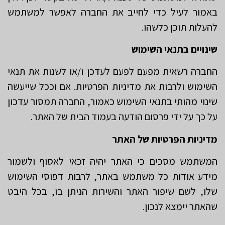
באמור לעיל כדי לחייב את החברה לאפשר למשתמש
להעלות תוכן כלשהו.
שינויים בתנאי השימוש
החברה רשאית מפעם לפעם לעדכן ו/או לשנות את תנאי
השימוש ולרבות את מדיניות הפרטיות. אם וככל שייעשה
שינוי מהותי בתנאי השימוש כאמור, החברה תמסור עדכון
על כך על ידי פרסום הודעה בעמוד הבית של האתר.
מדיניות הפרטיות של האתר
המשתמש מסכים כי האתר יהיה זכאי לאסוף ולשמור
מידע אודות כל משתמש באתר, לרבות דפוסי השימוש
שלו, לשם שיפור האתר והשירות הניתן בו, בכל היבט
שהאתר יימצא לנכון.