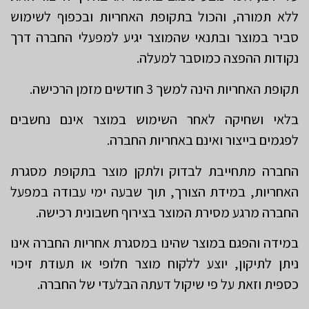
ללא תמורה, והכול בתקופת האחריות ובכפוף לשימוש
סביר במוצר ובתנאי שהמוצר יגיע למפעלי החברה דרך
נקודות ההפצה כמוסבר למעלה.
תקופת האחריות הינה למשך 3 חודשים מזמן הרכישה.
בלאי ושחיקה לאחר השימוש במוצר אינם נחשבים
לפגמים בייצור ואינם באחריות החברה.
החברה מתחייבת לבדוק ולתקן מוצר בתקופת מסגרת
האחריות, במידת הצורך, תוך שבעה ימי עבודה במפעל
החברה מרגע מסירת המוצר בצירוף חשבונית רכישה.
במידה והפגם במוצר שהינו במסגרת אחריות החברה אינו
ניתן לתיקון, יוצע ללקוח מוצר חלופי או תעודת זיכוי
כספית וזאת על פי שיקול דעתה הבלעדי של החברה.