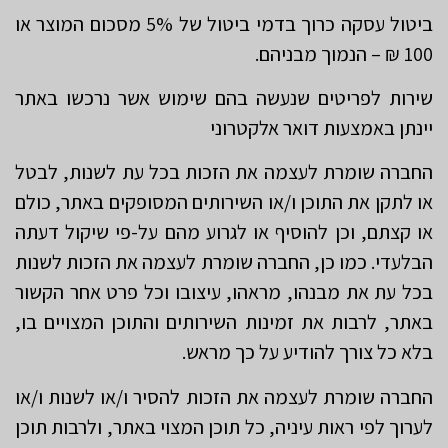
ביטול עסקה כרוך בדמי ביטול של 5% מסכום המוצר או
100 ₪ – הנמוך מבניהם.
שירות לפריטים שנעשה בהם שימוש אשר נרכשו באתר
יינתן באמצעות דואר אלקטרוני
החברה שומרת לעצמה את הזכות בכל עת לשנות, לבטל
או לתקן את התוכן ו/או השירותים המסופקים באתר, כולם
או קצתם, וכן להוסיף או לגרוע מהם על-פי שיקול דעתה
הבלעדי. כמו כן, החברה שומרת לעצמה את הזכות לשנות
בכל עת את מבנהו, מראהו, עיצובו וכל פרט אחר הקשור
באתר, לרבות את זמינות השירותים והתוכן המצויים בו,
בלא כל צורך להודיע על כך מראש.
החברה שומרת לעצמה את הזכות להסיר ו/או לשנות ו/או
לערוך לפי ראות עיניה, כל תוכן המצוי באתר, ולרבות תוכן