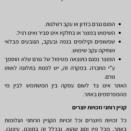
הפגם נגרם בזדון או עקב רשלנות.
השימוש במוצר או בחלקיו אינו סביר ואינו רגיל.
שפשופים וקילופים בגפה ובעקב, הנובעים מבלאי
ושחיקה עקב שימוש.
המוצר נפגם כתוצאה מטיפול של גורם שלא הוסמך
ע”י החברה. במקרה זה, יש לפנות בתלונה לאותו
גורם.
האתר אינו צד לשום עסקה בין המשתמש לבין מי
מהמפרסמים באתר.
קניין רוחני וזכויות יוצרים
כל זכויות היוצרים וכל זכויות הקניין הרוחני הגלומות
באתר, מכל מין וסוג שהוא, ובכלל זה בתוכנו, עיצובו,