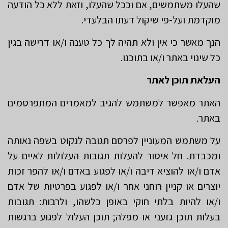
שהעלו משתמשים, אם וככל שהעלו, וזאת ללא כל הודעה
מוקדמת ועל-פי שיקול דעתו הבלעדי.
הנך מאשר כי אין ולא תהיה לך כל טענה ו/או דרישה בגין
כל שינוי באתר ו/או בתוכנו.
העלאת תוכן לאתר
האתר מאפשר למשתמש להגיב למאמרים המתפרסמים
באתר.
על משתמש המעוניין לפרסם תגובה לנקוט בשפה נאותה
ומכבדת. חל איסור להעלות תגובות העלולות לאיים על
אדם ו/או להוציא דיבה ו/או לפגוע באדם ו/או להפר זכות
יוצרים או קניין רוחני אחר ו/או לפגוע בפרטיות של אדם
ו/או להיות בלתי חוקי באופן כלשהו, ולרבות: תגובות
בעלות תוכן גזעני או מפלה; תוכן העלול לפגוע ברגשות