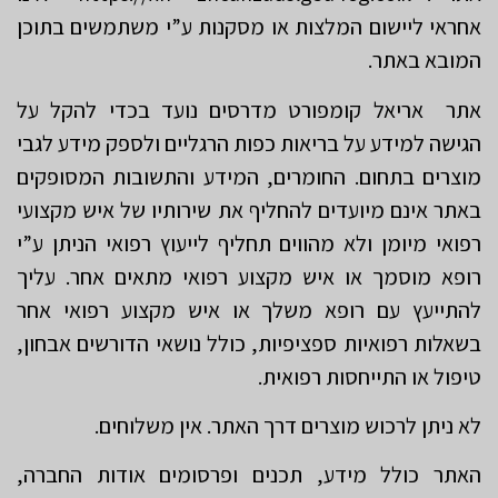
אחראי ליישום המלצות או מסקנות ע”י משתמשים בתוכן
המובא באתר.
אתר אריאל קומפורט מדרסים נועד בכדי להקל על
הגישה למידע על בריאות כפות הרגליים ולספק מידע לגבי
מוצרים בתחום. החומרים, המידע והתשובות המסופקים
באתר אינם מיועדים להחליף את שירותיו של איש מקצועי
רפואי מיומן ולא מהווים תחליף לייעוץ רפואי הניתן ע”י
רופא מוסמך או איש מקצוע רפואי מתאים אחר. עליך
להתייעץ עם רופא משלך או איש מקצוע רפואי אחר
בשאלות רפואיות ספציפיות, כולל נושאי הדורשים אבחון,
טיפול או התייחסות רפואית.
לא ניתן לרכוש מוצרים דרך האתר. אין משלוחים.
האתר כולל מידע, תכנים ופרסומים אודות החברה,