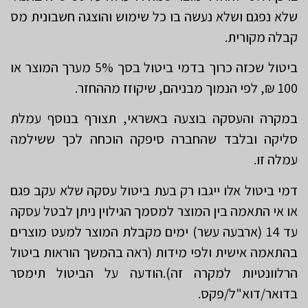
שלא נפגם ושלא נעשה בו כל שימוש והוצגה חשבונית מס
קבלה מקורית.
ביטול שכזה כרוך בדמי ביטול בסך 5% מערך המוצר או
100 ₪, לפי הנמוך מבניהם, שיקוזז מההחזר.
במקרה והעסקה בוצעה באשראי, תצורף בנוסף עמלת
סליקה ובלבד שהחברה סיפקה הוכחה לכך ששילמה
עמלה זו.
דמי ביטול אלו ייגבו רק בעת ביטול עסקה שלא עקב פגם
או אי התאמה בין המוצר למסמך הגילוין ניתן לבטל עסקה
עד 14 (ארבעה עשר) ימים מקבלת המוצר למעט מוצרים
בהתאמה אישית ולפי מידות (ראה בהמשך הוראות ביטול
הרלוונטיות למקרה זה).הודעה על הביטול תימסר
בדואר/דוא"ל/פקס.