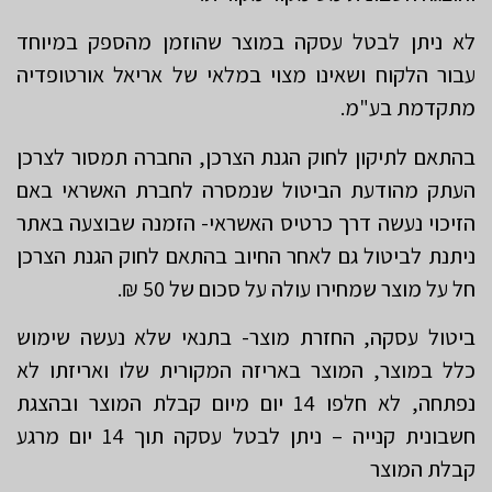
לא ניתן לבטל עסקה במוצר שהוזמן מהספק במיוחד
עבור הלקוח ושאינו מצוי במלאי של אריאל אורטופדיה
מתקדמת בע"מ.
בהתאם לתיקון לחוק הגנת הצרכן, החברה תמסור לצרכן
העתק מהודעת הביטול שנמסרה לחברת האשראי באם
הזיכוי נעשה דרך כרטיס האשראי- הזמנה שבוצעה באתר
ניתנת לביטול גם לאחר החיוב בהתאם לחוק הגנת הצרכן
חל על מוצר שמחירו עולה על סכום של 50 ₪.
ביטול עסקה, החזרת מוצר- בתנאי שלא נעשה שימוש
כלל במוצר, המוצר באריזה המקורית שלו ואריזתו לא
נפתחה, לא חלפו 14 יום מיום קבלת המוצר ובהצגת
חשבונית קנייה – ניתן לבטל עסקה תוך 14 יום מרגע
קבלת המוצר