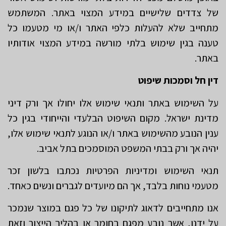
של צדדים שלישיים במידע המצוי באתר. המשתמש
מתחייב שלא להעלות כלפי האתר ו/או מי מטעמו כל
טענה בגין שימוש בלתי מורשה במידע המצוי אודותיו
באתר.
דין חל וסמכות שיפוט
על השימוש באתר ותנאי שימוש אלו יחולו אך ורק דיני
מדינת ישראל. מקום השיפוט הבלעדי והייחודי בגין כל
ענין הנובע מהשימוש באתר ו/או הנוגע לתנאי שימוש אלו,
יהיה אך ורק בבתי המשפט המוסמכים בתל אביב.
תנאי השימוש ומדיניות הפרטיות נכתבו בלשון זכר
מטעמי נוחות בלבד, אך הם מיועדים לגברים ונשים כאחד.
אנו מתחייבים לדאוג לתיקונו של כל פגם במוצר שנמכר
על ידנו, אשר נובע מפגם בחומר או בהליך הייצור וזאת