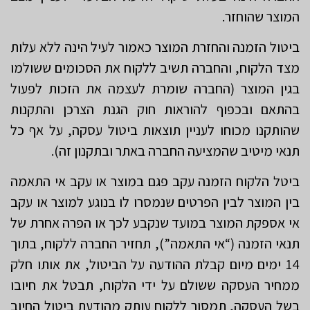
המוצר שהוחזר.
ביטול הזמנה והחזרת המוצר כאמור לעיל הינה ללא עלות
מצד הלקוח, והחברה תשיב ללקוח את הסכומים ששולמו
בגין המוצר (החברה שומרת לעצמה את הזכות לפעול
בהתאם ובכפוף להוראות חוק הגנת הצרכן והתקנות
שהותקנו מכוחו לעניין תוצאות ביטול עסקה, על אף כל
תנאי מיטיב שהמציעה החברה באתר ובתקנון זה).
ביטל הלקוח הזמנה עקב פגם במוצר או עקב אי התאמה
בין המוצר לבין הפרטים שנמסרו לו בנוגע למוצר או עקב
אי אספקת המוצר במועד שנקבע לכך או הפרה אחרת של
תנאי הזמנה (“אי התאמה”), תחזיר החברה ללקוח, בתוך
14 ימים מיום קבלת ההודעה על הביטול, את אותו חלק
ממחיר העסקה ששולם על ידי הלקוח, תבטל את חיובו
בשל העסקה, תמסור ללקוח עותק מהודעת ביטול החיוב