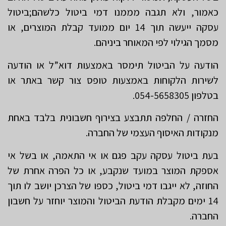
כאמור, ולא תגבה מממנו דמי ביטול כלשהם;ביטול
עסקה ייעשה תוך 14 יום ממועד קבלת המוצרים, או
מסמך הגילוי לפי המאוחר ביניהם.
הודעה על הביטול תימסר באמצעות דוא”ל או הודעה
לשירות הלקוחות באמצעות טופס צור קשר באתר או
בטלפון 054-5658305.
החזרה / החלפה תתבצע בצירוף חשבונית בלבד באחת
מנקודות האיסוף העצמי של החברה.
בעת ביטול עסקה עקב פגם או אי התאמה, או בשל אי
אספקת המוצר במועד שנקבע, או כל הפרה אחרת של
החוזה, לא ייגבו דמי ביטול, כספו של הצרכן יושב לו תוך
14 ימים מקבלת הודעת הביטול והמוצר יוחזר על חשבון
החברה.