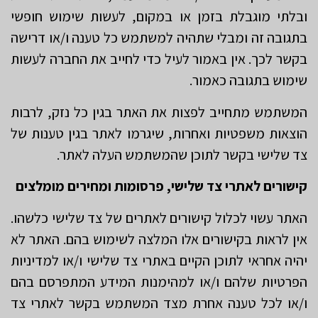
ובלתי מוגבלת בזמן או במקום, לעשות שימוש חופשי
בתגובה זה ומבלי שתהיה למשתמש כל טענה ו/או דרישה
בקשר לכך. אין באמור לעיל כדי לחייב את החברה לעשות
שימוש בתגובה כאמור.
המשתמש מתחייב לפצות את האתר בגין כל נזק, לרבות
הוצאות משפטיות ואחרות, שיגרמו לאתר בגין טענות של
צד שלישי בקשר לתוכן שהמשתמש העלה לאתר.
קישורים לאתרי צד שלישי, פרסומות ומחירים מומלצים
האתר עשוי לכלול קישורים לאתרים של צד שלישי כלשהו.
אין לראות בקישורים אלו המלצה לשימוש בהם. האתר לא
יהיה אחראי לתוכן הקיים באתרי צד שלישי ו/או למדיניות
הפרטיות שלהם ו/או למהימנות המידע המתפרסם בהם
ו/או לכל טענה אחרת מצד המשתמש בקשר לאתרי צד