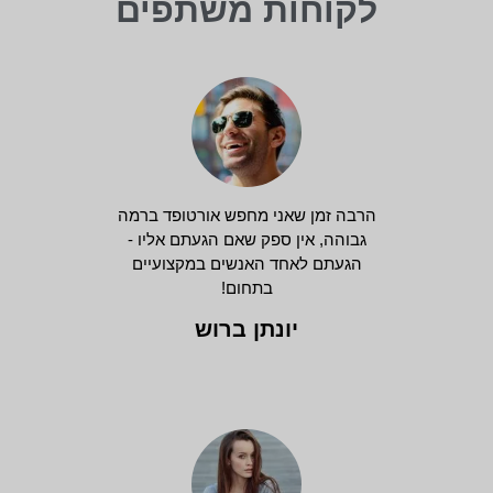
לקוחות משתפים
הרבה זמן שאני מחפש אורטופד ברמה
גבוהה, אין ספק שאם הגעתם אליו -
הגעתם לאחד האנשים במקצועיים
בתחום!
יונתן ברוש