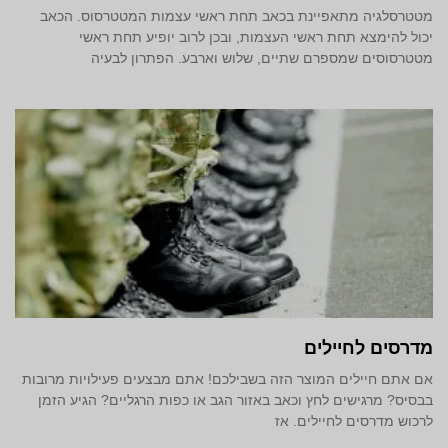
מטטרסלגיה מתאפיינת בכאב תחת ראשי עצמות המטטרסוס. הכאב
יכול להימצא תחת ראשי העצמות, ובכן לרוב יופיע תחת ראשי
מטטרסוסים שמספרם שתיים, שלוש וארבע. הפתרון לבעיה
מדרסים לחיילים
אם אתם חיילים המוצר הזה בשבילכם! אתם מבצעים פעילויות מרובות
בבסיס? מרגישים לחץ וכאב באזור הגב או כפות הרגליים? הגיע הזמן
לרכוש מדרסים לחיילים. אז