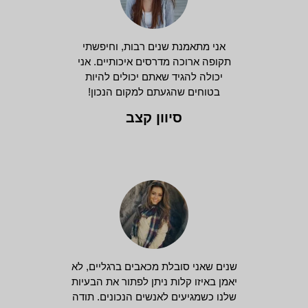
אני מתאמנת שנים רבות, וחיפשתי
תקופה ארוכה מדרסים איכותיים. אני
יכולה להגיד שאתם יכולים להיות
בטוחים שהגעתם למקום הנכון!
סיוון קצב
שנים שאני סובלת מכאבים ברגליים, לא
יאמן באיזו קלות ניתן לפתור את הבעיות
שלנו כשמגיעים לאנשים הנכונים. תודה