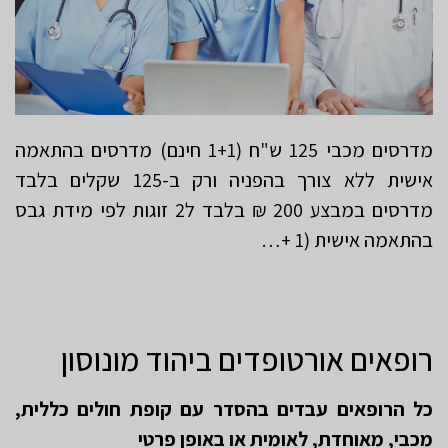
מדרסים מכבי 125 ש"ח (1+1 חינם) מדרסים בהתאמה
אישית ללא צורך בהפניה ורק ב-125 שקלים בלבד
מדרסים במבצע 200 ₪ בלבד ל2 זוגות לפי מידת גבס
בהתאמה אישית (1 +…
רופאים אורטופדים ביהוד מונוסון
כל הרופאים עבדים בהסדר עם קופת חולים כללית,
מכבי, מאוחדת, לאומית או באופן פרטי