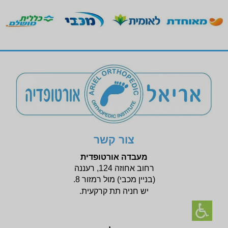
צור קשר
מעבדה אורטופדית
רחוב אחוזה 124, רעננה
(בניין
מכבי) מול רמזור 8.
יש חניה תת קרקעית.