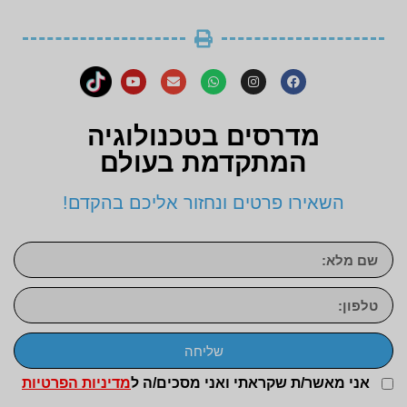
מדרסים בטכנולוגיה
המתקדמת בעולם
השאירו פרטים ונחזור אליכם בהקדם!
שליחה
אני מאשר/ת שקראתי ואני מסכים/ה ל
מדיניות הפרטיות