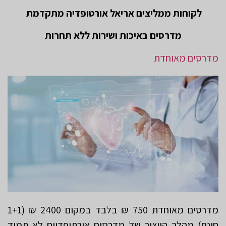
לקוחות ממליצים אריאל אורטופדיה מתקדמת
מדרסים באיכות ושירות ללא תחרות
מדרסים מאוחדת
מדרסים מאוחדת 750 ₪ בלבד במקום 2400 ₪ (1+1
חינם) מהלך הייצור של מדרסים אורתופדיים לא תמיד