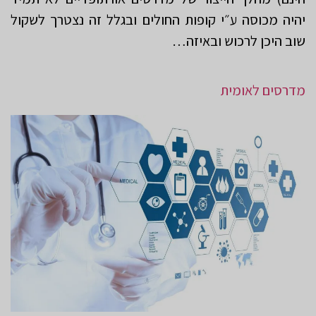
יהיה מכוסה ע״י קופות החולים ובגלל זה נצטרך לשקול
שוב היכן לרכוש ובאיזה…
מדרסים לאומית