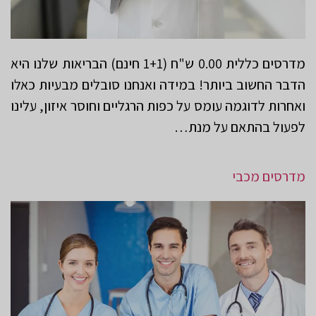
מדרסים כללית 0.00 ש"ח (1+1 חינם) הבריאות שלנו היא
הדבר החשוב ביותר! במידה ואנחנו סובלים מבעיות כאלו
ואחרות לדוגמה עומס על כפות הרגליים וחוסר איזון, עלינו
לפעול בהתאם על מנת…
מדרסים מכבי