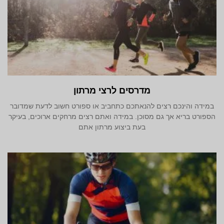
מדרסים לרצי מרתון
במידה והינכם רצים להנאתכם כתחביב או ספורט חשוב לדעת שמדובר
הספורט בריא אך גם מסוכן. במידה ואתם רצים מרחקים ארוכים, בעיקר
בעת ביצוע מרתון אתם