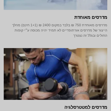
מדרסים מאוחדת
מדרסים מאוחדת 750 ₪ בלבד במקום 2400 ₪ (1+1 חינם) מהלך
הייצור של מדרסים אורתופדיים לא תמיד יהיה מכוסה ע״י קופות
החולים ובגלל זה נצטרך
מדרסים למטטרסלגיה