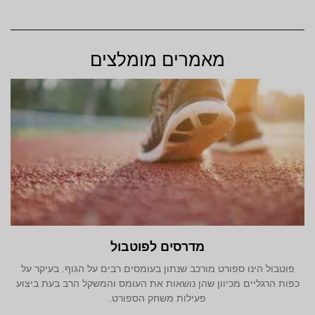
מאמרים מומלצים
מדרסים לפוטבול
פוטבול הינו ספורט מורכב שנתון בעומסים רבים על הגוף. בעיקר על
כפות הרגליים מכיוון שהן נושאות את העומס והמשקל הרב בעת ביצוע
פעילות משחק הספורט.