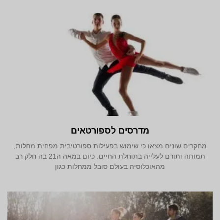
מדרסים לספורטאים
מחקרים שונים מצאו כי שימוש בפעילות ספורטיבית מפחית מחלות,
תמותה ותורם לעלייה בתוחלת החיים. כיום במאה ה21 בה חלק רב
מהאוכלוסיה בעולם סובל ממחלות כגון