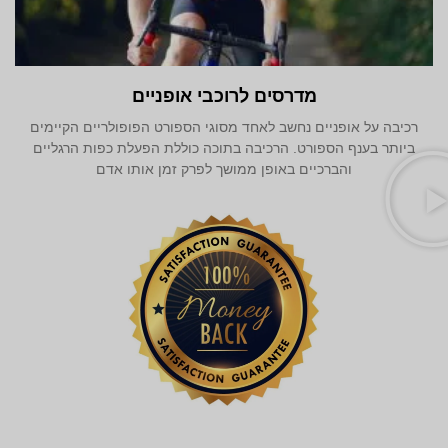
מדרסים לרוכבי אופניים
רכיבה על אופניים נחשב לאחד מסוגי הספורט הפופולריים הקיימים
ביותר בענף הספורט. הרכיבה בתוכה כוללת הפעלת כפות הרגליים
והברכיים באופן ממושך לפרק זמן אותו אדם