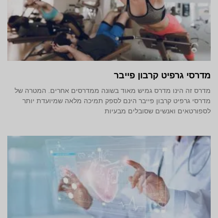
מדרסי גרפיט קרבון פייבר
מדרס זה הינו מדרס גמיש מאוד בשונה ממדרסים אחרים. המטרה של
מדרסי גרפיט קרבון פייבר הינם לספק תמיכה מלאה שמיועדת יותר
לספורטאים ואנשים שסובלים מבעיות