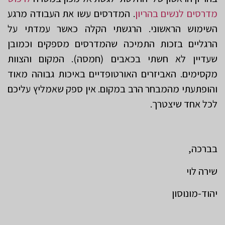
מדרסים לנשים בהריון
. המדרסים עשו את העבודה מרגע
השימוש הראשוני. הרגשתי הקלה כאשר עמדתי על
הרגליים בזכות התמיכה שהמדרסים מספקים וכמובן
שעדיין לא חשתי בכאבים (חמסה). המקום והצוות
מקסימים. האביזרים האורטופדיים באיכות גבוהה מאוד
והופתעתי מהמבחר הרב במקום. אין ספק שאמליץ עליכם
לכל אחד שיצטרך.
בברכה,
שירה לוי
יהוד-מונוסון