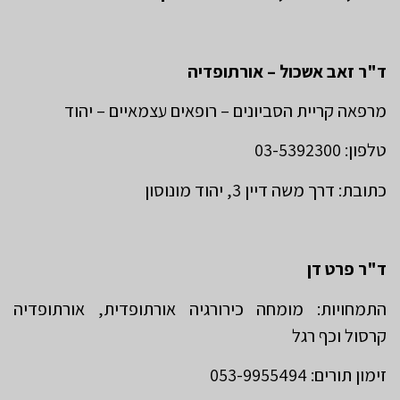
ד"ר זאב אשכול – אורתופדיה
מרפאה קריית הסביונים – רופאים עצמאיים – יהוד
טלפון: 03-5392300
כתובת: דרך משה דיין 3, יהוד מונוסון
ד"ר פרט דן
התמחויות: מומחה כירורגיה אורתופדית, אורתופדיה
קרסול וכף רגל
זימון תורים: 053-9955494