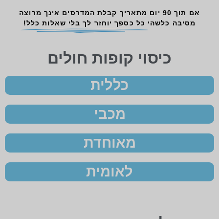
אם תוך 90 יום מתאריך קבלת המדרסים אינך מרוצה
מסיבה כלשהי
כל כספך יוחזר לך בלי שאלות כלל!
כיסוי קופות חולים
כללית
מכבי
מאוחדת
לאומית