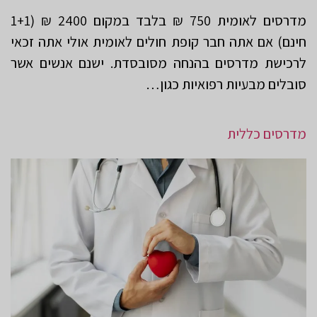
מדרסים לאומית 750 ₪ בלבד במקום 2400 ₪ (1+1
חינם) אם אתה חבר קופת חולים לאומית אולי אתה זכאי
לרכישת מדרסים בהנחה מסובסדת. ישנם אנשים אשר
סובלים מבעיות רפואיות כגון…
מדרסים כללית