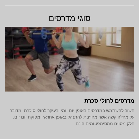
סוגי מדרסים
מדרסים לחולי סכרת
חשוב להשתמש במדרסים באופן יום יומי ובעיקר לחולי סוכרת. מדובר
על מחלה קשה אשר מחייבת להתנהל באופן אחראי ומפוקח יום יום.
חלק מסוים מהסימפטומים הינם