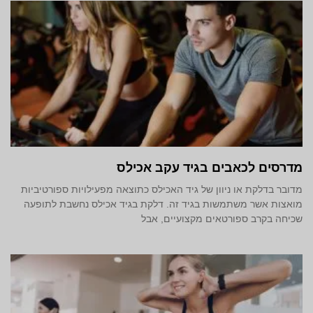
מדרסים לכאבים בגיד עקב אכילס
מדובר בדלקת או ניוון של גיד האכילס כתוצאה מפעילויות ספורטיביות
מואצות אשר משתמשות בגיד זה. דלקת בגיד אכילס נחשבת לתופעה
שכיחה בקרב ספורטאים מקצועיים, אבל