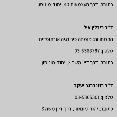
כתובת: דרך העצמאות 40, יהוד-מונוסון
ד"ר ריבלין איל
התמחויות: מומחה כירורגיה אורתופדית
טלפון: 03-5368787
כתובת: דרך דיין משה 3, יהוד-מונוסון
ד"ר רוזנברגר יעקב
טלפון: 03-5365301
כתובת: יהוד-מונוסון, דרך דיין משה 3