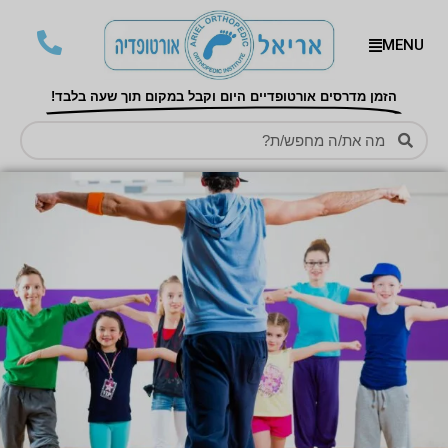
MENU
הזמן מדרסים אורטופדיים היום וקבל במקום תוך שעה בלבד!