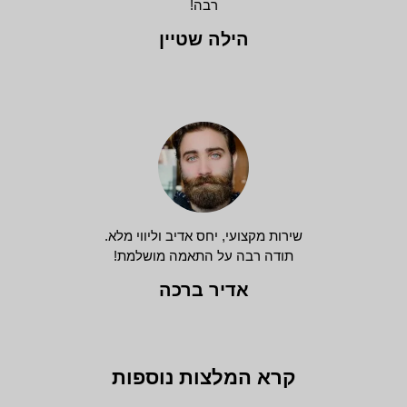
רבה!
הילה שטיין
שירות מקצועי, יחס אדיב וליווי מלא.
תודה רבה על התאמה מושלמת!
אדיר ברכה
קרא המלצות נוספות